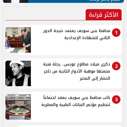
الأكثر قراءة
محافظ بنى سويف يعتمد نتيجة الدور
1
الثاني للشهادة الإعدادية
ذكرى ميلاد مطاوع عويس.. رحلة فنية
2
صنعتها موهبة الأدوار الثانية من تاجر
الخضار إلى المخبر
نائب محافظ بني سويف يعقد اجتماعاً
3
لتنظيم مؤتمر النباتات الطبية والعطرية