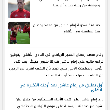
وموقفه من رحلة جنوب أفريقيا
حقيقية سخرية إمام عاشور من محمد رمضان
بعد معاقبته في الأهلي
وقام محمد رمضان المدير الرياضي في النادي الأهلي، بتوقيع
غرامة مالية على إمام عاشور قدرها مليون جنيهًا، بعد هذه
الأزمة، وتصاعدت الأمور حتى تردد بأن اللاعب اقترب من الرحيل
عن القلعة الحمراء، بعد أزماته المتتالية.
أول تعليق من إمام عاشور بعد أزمته الأخيرة في
الأهلي
ورد إمام عاشور على هذه الأنباء المستثارة، من خلال بيان،
نشره عبر صفحته الرسمية على موقع التواصل الاجتماعي