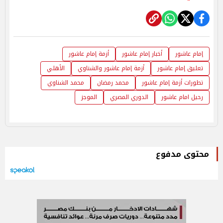
إمام عاشور
أخبار إمام عاشور
أزمة إمام عاشور
تعليق إمام عاشور
أزمة إمام عاشور والشناوي
الأهلي
تطورات أزمة إمام عاشور
محمد رمضان
محمد الشناوي
رحيل امام عاشور
الدوري المصري
الموجز
محتوى مدفوع