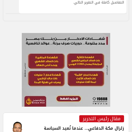
التفاصيل كاملة في التقرير التالي.
مقال رئيس التحرير
زلزال مكة الدفاعي... عندما تُعيد السياسة