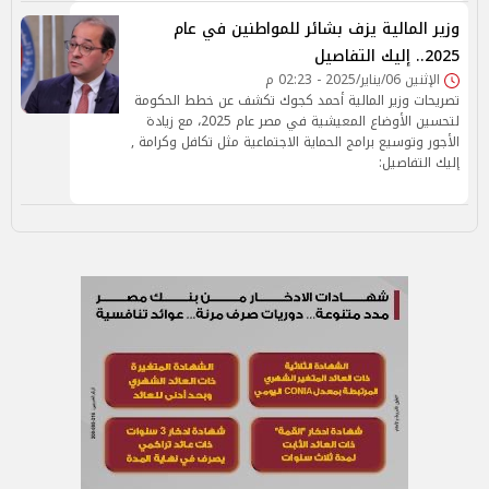
وزير المالية يزف بشائر للمواطنين في عام
2025.. إليك التفاصيل
الإثنين 06/يناير/2025 - 02:23 م
تصريحات وزير المالية أحمد كجوك تكشف عن خطط الحكومة
لتحسين الأوضاع المعيشية في مصر عام 2025، مع زيادة
الأجور وتوسيع برامج الحماية الاجتماعية مثل تكافل وكرامة ,
إليك التفاصيل: