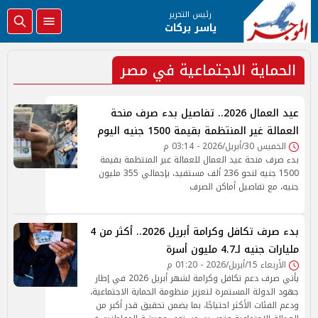
رئيس التحرير
ياسر بركات
الحماية الاجتماعية في مصر
عيد العمال 2026.. تفاصيل بدء صرف منحة
العمالة غير المنتظمة بقيمة 1500 جنيه اليوم
الخميس 30/أبريل/2026 - 03:14 م
بدء صرف منحة عيد العمال للعمالة غير المنتظمة بقيمة
1500 جنيه لنحو 236 ألف مستفيد، بإجمالي 355 مليون
جنيه، مع تفاصيل أماكن الصرف
بدء صرف تكافل وكرامة أبريل 2026.. أكثر من 4
مليارات جنيه لـ4.7 مليون أسرة
الأربعاء 15/أبريل/2026 - 01:20 م
يأتي صرف دعم تكافل وكرامة لشهر أبريل 2026 في إطار
جهود الدولة المستمرة لتعزيز منظومة الحماية الاجتماعية،
ودعم الفئات الأكثر احتياجًا، بما يضمن تحقيق قدر أكبر من