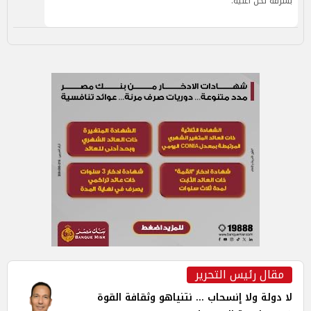
بسرقة لحن أغنية.
مقال رئيس التحرير
لا دولة ولا إنسحاب ... نتنياهو وثقافة القوة