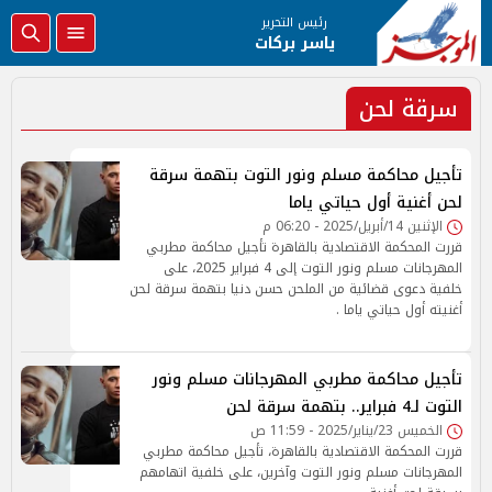
رئيس التحرير
ياسر بركات
سرقة لحن
تأجيل محاكمة مسلم ونور التوت بتهمة سرقة
لحن أغنية أول حياتي ياما
الإثنين 14/أبريل/2025 - 06:20 م
قررت المحكمة الاقتصادية بالقاهرة تأجيل محاكمة مطربي
المهرجانات مسلم ونور التوت إلى 4 فبراير 2025، على
خلفية دعوى قضائية من الملحن حسن دنيا بتهمة سرقة لحن
أغنيته أول حياتي ياما .
تأجيل محاكمة مطربي المهرجانات مسلم ونور
التوت لـ4 فبراير.. بتهمة سرقة لحن
الخميس 23/يناير/2025 - 11:59 ص
قررت المحكمة الاقتصادية بالقاهرة، تأجيل محاكمة مطربي
المهرجانات مسلم ونور التوت وآخرين، على خلفية اتهامهم