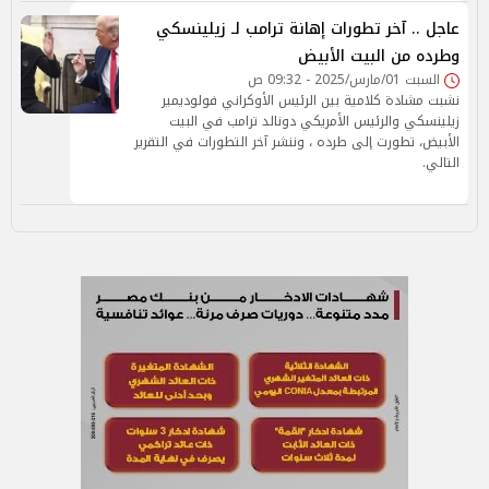
عاجل .. آخر تطورات إهانة ترامب لـ زيلينسكي
وطرده من البيت الأبيض
السبت 01/مارس/2025 - 09:32 ص
نشبت مشادة كلامية بين الرئيس الأوكراني فولوديمير
زيلينسكي والرئيس الأمريكي دونالد ترامب في البيت
الأبيض، تطورت إلى طرده ، وننشر آخر التطورات في التقرير
التالي.