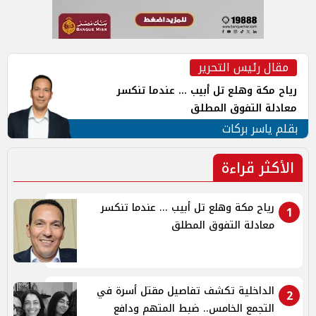
مقال رئيس التحرير
رياح مكة وهلع تل أبيب ... عندما تنكسر
معادلة التفوق المطلق
بقلم ياسر بركات
الأكثر قراءة
رياح مكة وهلع تل أبيب ... عندما تنكسر
1
معادلة التفوق المطلق
الداخلية تكشف تفاصيل مقتل أسرة في
2
التجمع الخامس.. ضبط المتهم ودافع