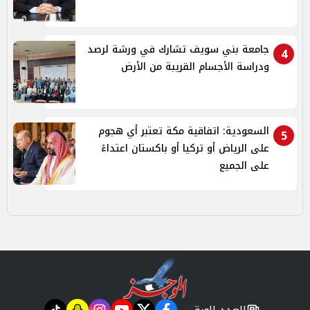
جامعة بني سويف تشارك في ورشة لرصد
4
ودراسة الأجسام القريبة من الأرض
السعودية: اتفاقية مكة تعتبر أي هجوم
5
على الرياض أو تركيا أو باكستان اعتداءً
على الجميع