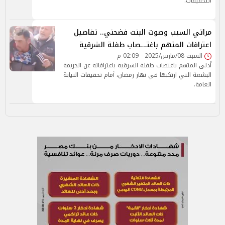
التحقيقات.
مراتي السبب وصوت البنت فضحني.. تفاصيل
اعترافات المتهم باغتـ.ـصاب طفلة الشرقية
السبت 08/مارس/2025 - 02:09 م
أدلى المتهم باغتصاب طفلة الشرقية باعترافاته عن الجريمة
البشعة التي ارتكبها في نهار رمضان، أمام تحقيقات النيابة
العامة.