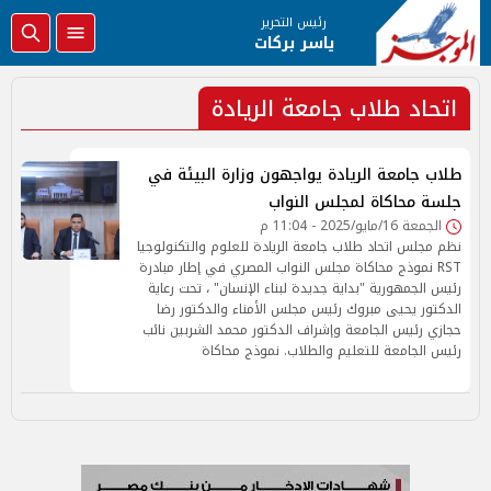
رئيس التحرير
ياسر بركات
اتحاد طلاب جامعة الريادة
طلاب جامعة الريادة يواجهون وزارة البيئة في
جلسة محاكاة لمجلس النواب
الجمعة 16/مايو/2025 - 11:04 م
نظم مجلس اتحاد طلاب جامعة الريادة للعلوم والتكنولوجيا
RST نموذج محاكاة مجلس النواب المصري في إطار مبادرة
رئيس الجمهورية "بداية جديدة لبناء الإنسان" ، تحت رعاية
الدكتور يحيى مبروك رئيس مجلس الأمناء والدكتور رضا
حجازي رئيس الجامعة وإشراف الدكتور محمد الشربين نائب
رئيس الجامعة للتعليم والطلاب. نموذج محاكاة