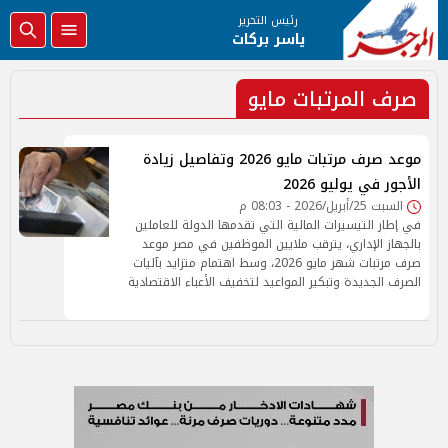
رئيس التحرير
ياسر بركات
صرف المرتبات مايو
موعد صرف مرتبات مايو 2026 وتفاصيل زيادة
الأجور في يوليو 2026
السبت 25/أبريل/2026 - 08:03 م
في إطار التيسيرات المالية التي تقدمها الدولة للعاملين
بالجهاز الإداري، يترقب ملايين الموظفين في مصر موعد
صرف مرتبات شهر مايو 2026، وسط اهتمام متزايد بآليات
الصرف الجديدة وتبكير المواعيد لتخفيف الأعباء الاقتصادية