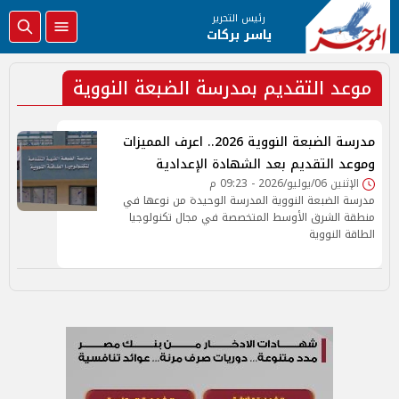
رئيس التحرير
ياسر بركات
موعد التقديم بمدرسة الضبعة النووية
مدرسة الضبعة النووية 2026.. اعرف المميزات
وموعد التقديم بعد الشهادة الإعدادية
الإثنين 06/يوليو/2026 - 09:23 م
مدرسة الضبعة النووية المدرسة الوحيدة من نوعها في
منطقة الشرق الأوسط المتخصصة في مجال تكنولوجيا
الطاقة النووية