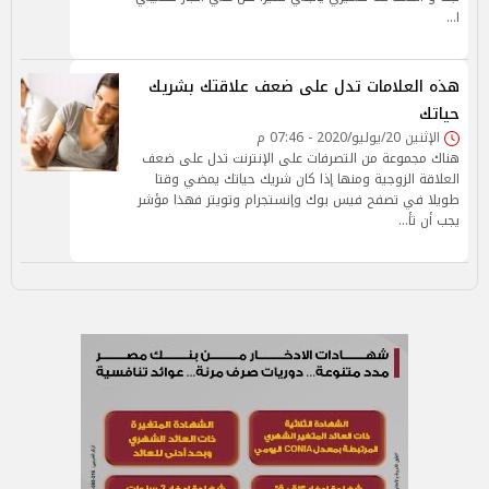
ا…
هذه العلامات تدل على ضعف علاقتك بشريك
حياتك
الإثنين 20/يوليو/2020 - 07:46 م
هناك مجموعة من التصرفات على الإنترنت تدل على ضعف
العلاقة الزوجية ومنها إذا كان شريك حياتك يمضي وقتا
طويلا في تصفح فيس بوك وإنستجرام وتويتر فهذا مؤشر
يجب أن تأ…