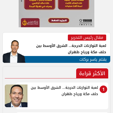
مقال رئيس التحرير
لعبة التوازنات الحرجة... الشرق الأوسط بين
حلف مكة ورياح طهران
بقلم ياسر بركات
الأكثر قراءة
لعبة التوازنات الحرجة... الشرق الأوسط بين
1
حلف مكة ورياح طهران