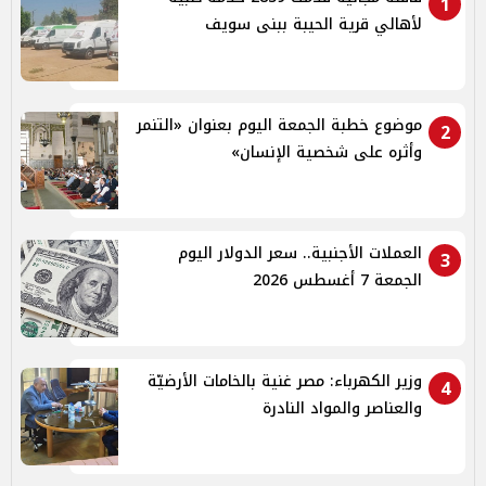
1
لأهالي قرية الحيبة ببنى سويف
موضوع خطبة الجمعة اليوم بعنوان «التنمر
2
وأثره على شخصية الإنسان»
العملات الأجنبية.. سعر الدولار اليوم
3
الجمعة 7 أغسطس 2026
وزير الكهرباء: مصر غنية بالخامات الأرضيّة
4
والعناصر والمواد النادرة