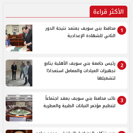
الأكثر قراءة
محافظ بنى سويف يعتمد نتيجة الدور
1
الثاني للشهادة الإعدادية
رئيس جامعة بني سويف الأهلية يتابع
2
تجهيزات العيادات والمعامل استعدادًا
لتشغيلها
نائب محافظ بني سويف يعقد اجتماعاً
3
لتنظيم مؤتمر النباتات الطبية والعطرية