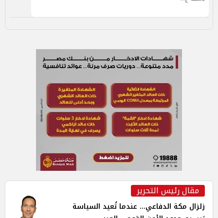
مقال رئيس التحرير
زلزال مكة الدفاعي... عندما تُعيد السياسة