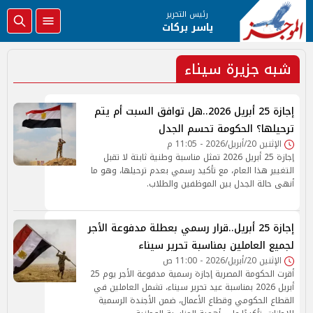
رئيس التحرير
ياسر بركات
شبه جزيرة سيناء
إجازة 25 أبريل 2026..هل توافق السبت أم يتم
ترحيلها؟ الحكومة تحسم الجدل
الإثنين 20/أبريل/2026 - 11:05 م
إجازة 25 أبريل 2026 تمثل مناسبة وطنية ثابتة لا تقبل
التغيير هذا العام، مع تأكيد رسمي بعدم ترحيلها، وهو ما
أنهى حالة الجدل بين الموظفين والطلاب.
إجازة 25 أبريل..قرار رسمي بعطلة مدفوعة الأجر
لجميع العاملين بمناسبة تحرير سيناء
الإثنين 20/أبريل/2026 - 11:00 ص
أقرت الحكومة المصرية إجازة رسمية مدفوعة الأجر يوم 25
أبريل 2026 بمناسبة عيد تحرير سيناء، تشمل العاملين في
القطاع الحكومي وقطاع الأعمال، ضمن الأجندة الرسمية