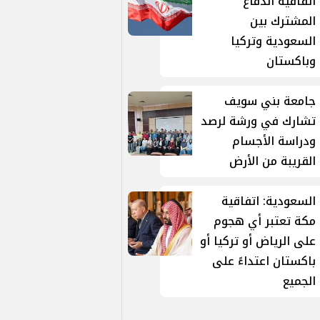
اتفاقية الدفاع
المشترك بين
السعودية وتركيا
وباكستان
جامعة بني سويف
تشارك في ورشة لرصد
ودراسة الأجسام
القريبة من الأرض
السعودية: اتفاقية
مكة تعتبر أي هجوم
على الرياض أو تركيا أو
باكستان اعتداءً على
الجميع