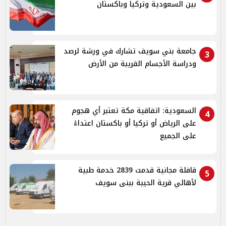
بين السعودية وتركيا وباكستان
جامعة بني سويف تشارك في ورشة لرصد
3
ودراسة الأجسام القريبة من الأرض
السعودية: اتفاقية مكة تعتبر أي هجوم
4
على الرياض أو تركيا أو باكستان اعتداءً
على الجميع
قافلة مجانية قدمت 2839 خدمة طبية
5
لأهالي قرية الحيبة ببنى سويف