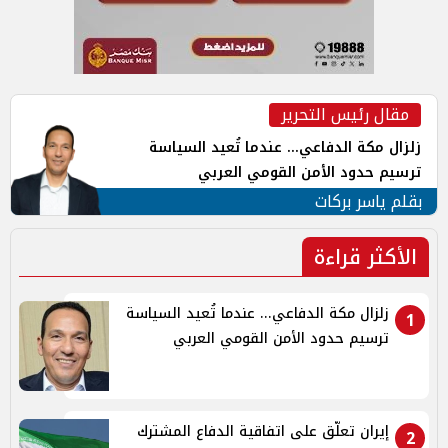
مقال رئيس التحرير
زلزال مكة الدفاعي... عندما تُعيد السياسة
ترسيم حدود الأمن القومي العربي
بقلم ياسر بركات
الأكثر قراءة
زلزال مكة الدفاعي... عندما تُعيد السياسة
1
ترسيم حدود الأمن القومي العربي
إيران تعلّق على اتفاقية الدفاع المشترك
2