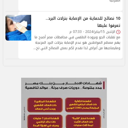
المنزلية
10 نصائح للحماية من الإصابة بنزلات البرد..
تعرفوا عليها
الإثنين 15/يناير/2024 - 07:33 م
مع تقلبات الجو وبرودة الطقس في محافظات مصر أصبح ما
يهم معظم المواطنين هو عدم الإصابة بنزلات البرد المزعجة
ومايصاحبها من أعراض لذا نقدم لكم بعض النصائح التي تح…