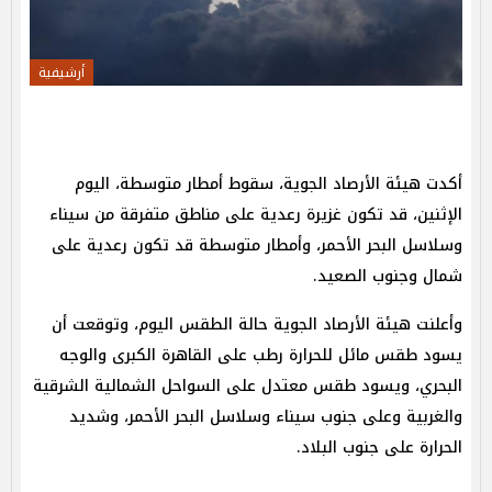
أرشيفية
أكدت هيئة الأرصاد الجوية، سقوط أمطار متوسطة، اليوم
الإثنين، قد تكون غزيرة رعدية على مناطق متفرقة من سيناء
وسلاسل البحر الأحمر، وأمطار متوسطة قد تكون رعدية على
شمال وجنوب الصعيد.
وأعلنت هيئة الأرصاد الجوية حالة الطقس اليوم، وتوقعت أن
يسود طقس مائل للحرارة رطب على القاهرة الكبرى والوجه
البحري، ويسود طقس معتدل على السواحل الشمالية الشرقية
والغربية وعلى جنوب سيناء وسلاسل البحر الأحمر، وشديد
الحرارة على جنوب البلاد.