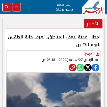
رئيس التحرير
ياسر بركات
الأخبار
أمطار رعدية ببعض المناطق.. تعرف حالة الطقس
اليوم الاثنين
الموجز
الإثنين 07/سبتمبر/2020 - 03:18 ص