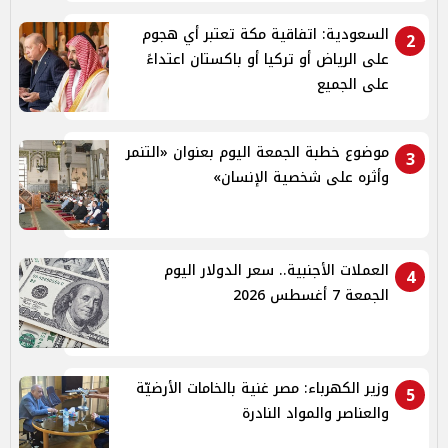
السعودية: اتفاقية مكة تعتبر أي هجوم
2
على الرياض أو تركيا أو باكستان اعتداءً
على الجميع
موضوع خطبة الجمعة اليوم بعنوان «التنمر
3
وأثره على شخصية الإنسان»
العملات الأجنبية.. سعر الدولار اليوم
4
الجمعة 7 أغسطس 2026
وزير الكهرباء: مصر غنية بالخامات الأرضيّة
5
والعناصر والمواد النادرة