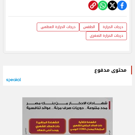
درجات الحرارة
الطقس
درجات الحرارة العظمى
درجات الحرارة الصغرى
محتوى مدفوع