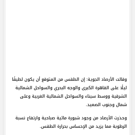
وقالت الأرصاد الجوية: إن الطقس من المتوقع أن يكون لطيفًا
ليلًا على القاهرة الكبرى والوجه البحري والسواحل الشمالية
الشرقية ووسط سيناء والسواحل الشمالية الغربية وعلى
شمال وجنوب الصعيد.
وحذرت الأرصاد من وجود شبورة مائية صباحية وارتفاع نسبة
الرطوبة مما يزيد من الإحساس بحرارة الطقس.