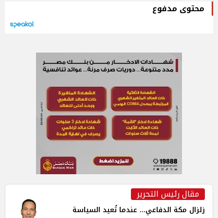
محتوى مدفوع
مقال رئيس التحرير
زلزال مكة الدفاعي... عندما تُعيد السياسة