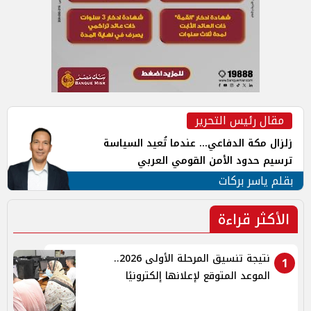
مقال رئيس التحرير
زلزال مكة الدفاعي... عندما تُعيد السياسة
ترسيم حدود الأمن القومي العربي
بقلم ياسر بركات
الأكثر قراءة
نتيجة تنسيق المرحلة الأولى 2026..
1
الموعد المتوقع لإعلانها إلكترونيًا