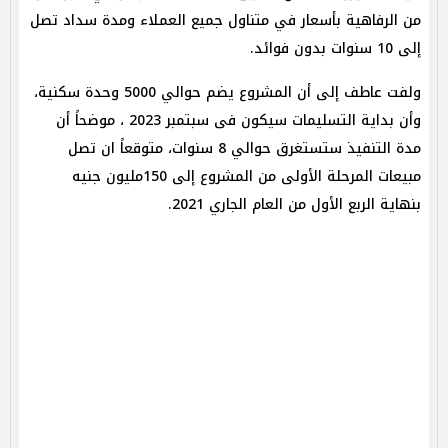
من الرفاهية بأسعار في متناول جميع العملاء ومدة سداد تصل
إلى 10 سنوات بدون فوائد.
ولفت عاطف إلى أن المشروع يضم حوالي 5000 وحدة سكنية،
وأن بداية التسليمات سيكون فى سبتمبر 2023 ، موضحاً أن
مدة التنفيذ ستستغرق حوالي 8 سنوات، متوقعاً ان تصل
مبيعات المرحلة الأولى من المشروع إلى 150مليون جنيه
بنهاية الربع الأول من العام الجاري 2021.