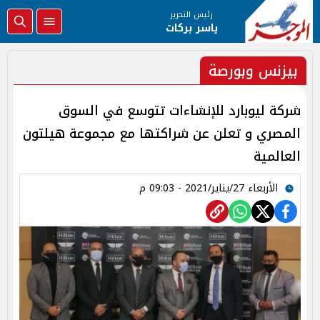
رئيس التحرير
ياسر بركات
بيزنس وبورصة
شركة ليوبارد للإنشاءات تتوسع في السوق
المصري و تعلن عن شراكتها مع مجموعة هيلتون
العالمية
الأربعاء 27/يناير/2021 - 09:03 م