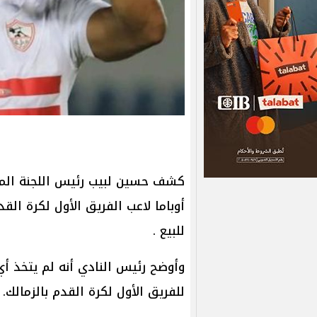
كشف حسين لبيب رئيس اللجنة المك
أوباما لاعب الفريق الأول لكرة ال
للبيع .
وأوضح رئيس النادي أنه لم يتخذ أي 
للفريق الأول لكرة القدم بالزمالك.