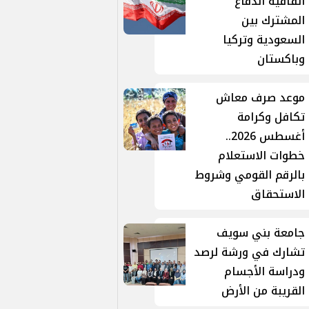
اتفاقية الدفاع
المشترك بين
السعودية وتركيا
وباكستان
موعد صرف معاش
تكافل وكرامة
أغسطس 2026..
خطوات الاستعلام
بالرقم القومي وشروط
الاستحقاق
جامعة بني سويف
تشارك في ورشة لرصد
ودراسة الأجسام
القريبة من الأرض