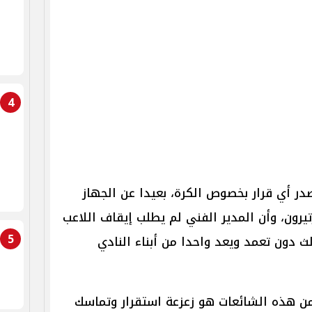
4
در أي قرار بخصوص الكرة، بعيدا عن الجهاز
يرون، وأن المدير الفني لم يطلب إيقاف اللاعب
5
ث دون تعمد ويعد واحدا من أبناء النادي
من هذه الشائعات هو زعزعة استقرار وتماسك