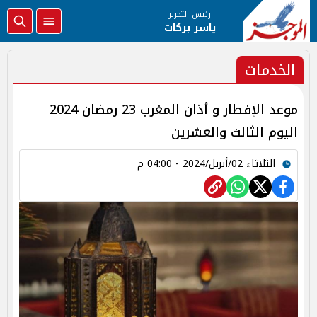
رئيس التحرير
ياسر بركات
الخدمات
موعد الإفطار و أذان المغرب 23 رمضان 2024
اليوم الثالث والعشرين
الثلاثاء 02/أبريل/2024 - 04:00 م