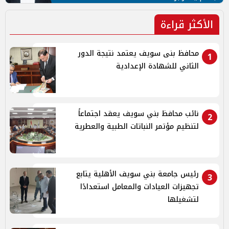
الأكثر قراءة
محافظ بنى سويف يعتمد نتيجة الدور
1
الثاني للشهادة الإعدادية
نائب محافظ بني سويف يعقد اجتماعاً
2
لتنظيم مؤتمر النباتات الطبية والعطرية
رئيس جامعة بني سويف الأهلية يتابع
3
تجهيزات العيادات والمعامل استعدادًا
لتشغيلها