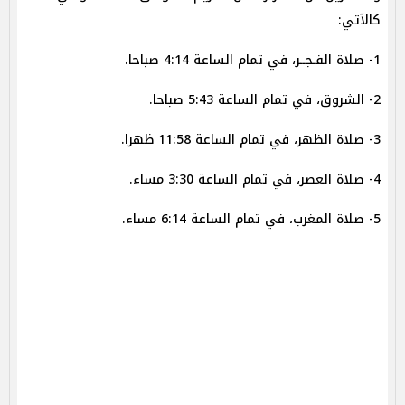
كالآتي:
1- صلاة الفـجــر، في تمام الساعة 4:14 صباحا.
2- الشروق، في تمام الساعة 5:43 صباحا.
3- صلاة الظهر، في تمام الساعة 11:58 ظهرا.
4- صلاة العصر، في تمام الساعة 3:30 مساء.
5- صلاة المغرب، في تمام الساعة 6:14 مساء.