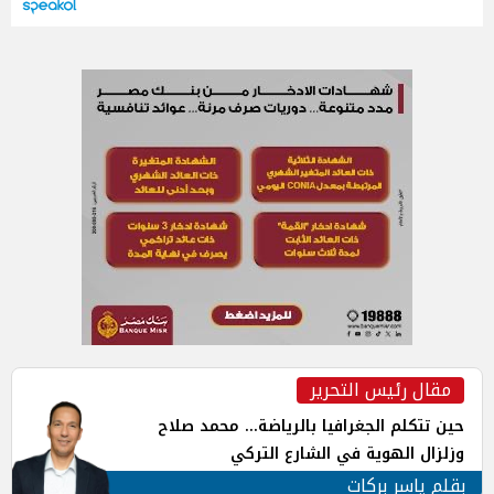
مقال رئيس التحرير
حين تتكلم الجغرافيا بالرياضة... محمد صلاح
وزلزال الهوية في الشارع التركي
بقلم ياسر بركات