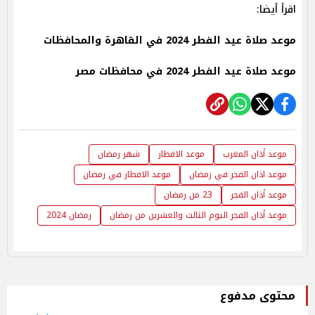
اقرأ أيضا:
موعد صلاة عيد الفطر 2024 في القاهرة والمحافظات
موعد صلاة عيد الفطر 2024 في محافظات مصر
موعد أذان المغرب
موعد الافطار
شهر رمضان
موعد اذان الفجر في رمضان
موعد الافطار في رمضان
موعد أذان الفجر
23 من رمضان
موعد أذان الفجر اليوم الثالث والعشرين من رمضان
رمضان 2024
محتوى مدفوع