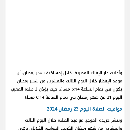
وأعلنت دار الإفتاء المصرية، خلال إمساكية شهر رمضان، أن
موعد الإفطار خلال اليوم الثالث والعشرين من شهر رمضان
يكون في تمام الساعة 6:14 مساءً، حيث يؤذن لـ صلاة المغرب
اليوم 21 من شهر رمضان في تمام الساعة 6:14 مساءً.
مواقيت الصلاة اليوم 23 رمضان 2024
وتنشر جريدة الموجز، مواعيد الصلاة خلال اليوم الثالث
والعشرين من شهر رمضان الكريم، الموافق الثلاثاء، وهي