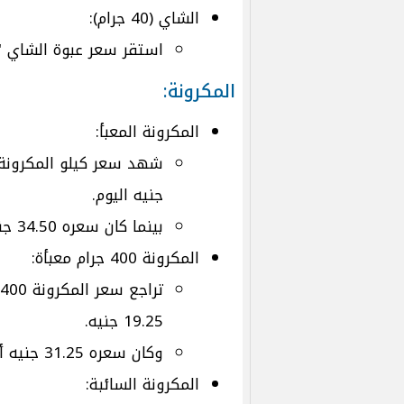
الشاي (40 جرام):
استقر سعر عبوة الشاي "40 جرام" عند 13.25 جنيه
المكرونة:
المكرونة المعبأ:
جنيه اليوم.
بينما كان سعره 34.50 جنيه أمس.
المكرونة 400 جرام معبأة:
19.25 جنيه.
وكان سعره 31.25 جنيه أمس.
المكرونة السائبة: