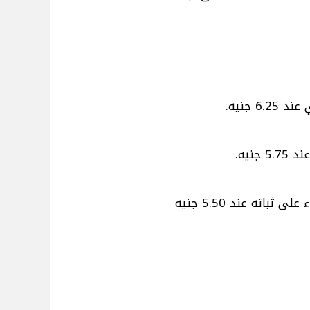
6 جنيه.
جنيه.
باته عند 5.50 جنيه