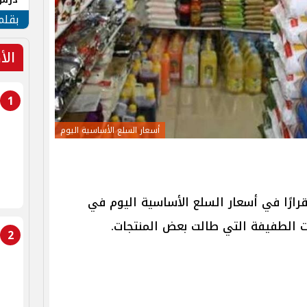
جنوب
بقلم
الأ
1
أسعار السلع الأساسية اليوم
جمعة 12 يوليو 2024 استقرارًا في أسعار السلع الأساسية اليوم في
ت الطفيفة التي طالت بعض المنتجات.
2