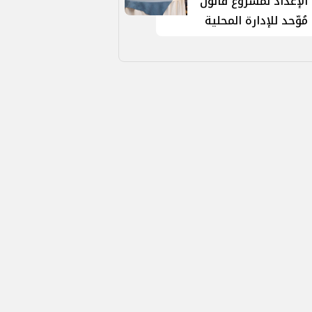
الإعداد لمشروع قانون
مُوّحد للإدارة المحلية