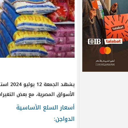
يشهد ال
الأسواق المصرية، مع بعض التغيرا
أسعار السلع الأساسية
الدواجن: