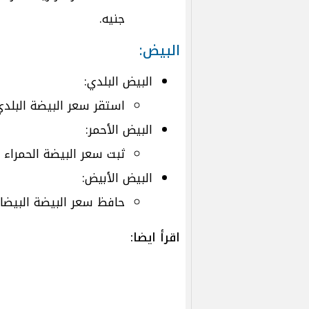
جنيه.
البيض:
البيض البلدي:
استقر سعر البيضة البلدي عند .25
البيض الأحمر:
ثبت سعر البيضة الحمراء عند 5.75 
البيض الأبيض:
حافظ سعر البيضة البيضاء على ث
اقرأ ايضا: