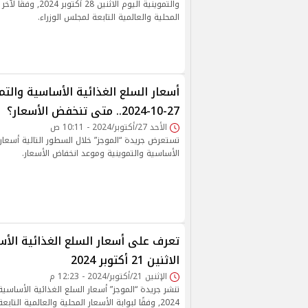
والتموينية اليوم الاثنين 
المحلية والعالمية التابعة لمجلس الوزراء.
أسعار السلع الغذائية الأساسية والتمو
27-10-2024.. متى تنخفض الأسعار؟
الأحد 27/أكتوبر/2024 - 10:11 ص
تستعرض جريدة “الموجز” خلال السطور التالية أسعار 
الأساسية والتموينية وموعد انخفاض الأسعار.
تعرف على أسعار السلع الغذائية الأس
الاثنين 21 أكتوبر 2024
الإثنين 21/أكتوبر/2024 - 12:23 م
2024, وفقًا لبوابة الأسعار المحلية والعالمية التا