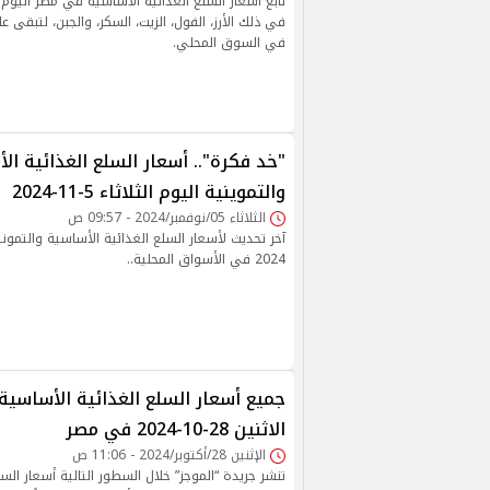
في ذلك الأرز، الفول، الزيت، السكر، والجبن، لتبقى ع
في السوق المحلي.
"خد فكرة".. أسعار السلع الغذائية ال
والتموينية اليوم الثلاثاء 5-11-2024
الثلاثاء 05/نوفمبر/2024 - 09:57 ص
2024 في الأسواق المحلية..
‎جميع أسعار السلع الغذائية الأساسية 
الاثنين 28-10-2024 في مصر
الإثنين 28/أكتوبر/2024 - 11:06 ص
تنشر جريدة “الموجز” خلال السطور التالية أسعار الس