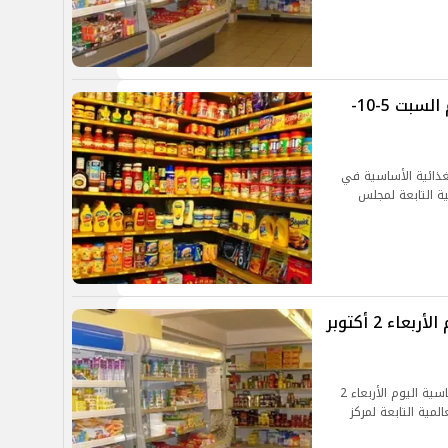
أسعار السلع الغذائية الأساسية اليوم السبت 5-10-
غذائية الأساسية في
مية التابعة لمجلس
اطلع على أسعار السلع الغذائية اليوم الأربعاء 2 أكتوبر
تستعرض جريدة “الموجز” أسعار السلع الغذائية الأساسية اليوم الأربعاء 2
والعالمية التابعة لمركز