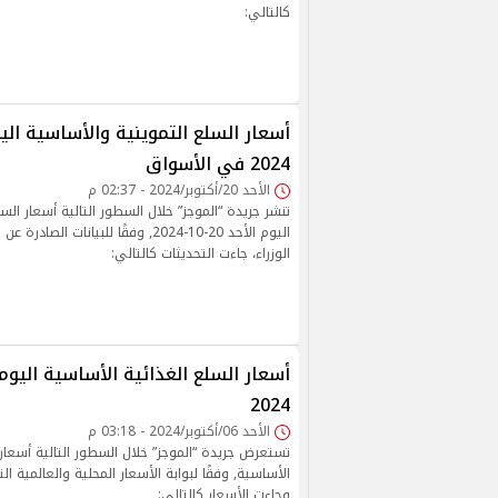
كالتالي:
2024 في الأسواق
الأحد 20/أكتوبر/2024 - 02:37 م
تنشر جريدة “الموجز” خلال السطور التالية أسعار الس
اليوم الأحد 20-10-2024, وفقًا للبيانات
الوزراء، جاءت التحديثات كالتالي:
2024
الأحد 06/أكتوبر/2024 - 03:18 م
تستعرض جريدة “الموجز” خلال السطور التالية أسعار 
الأساسية, وفقًا لبوابة الأسعار المحلية والعالمية الت
وجاءت الأسعار كالتالي: