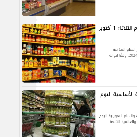
أسعار السلع الغذائية والتموينية اليوم الثلاثاء 1 أكتوبر
السلع الغذائية
الأساسية والسلع التموينية اليوم الثلاثاء 1 سبتمبر 2024, وفقًا لبوابة
 الأساسية اليوم
 والسلع التموينية اليوم
المحلية والعالمية التابعة