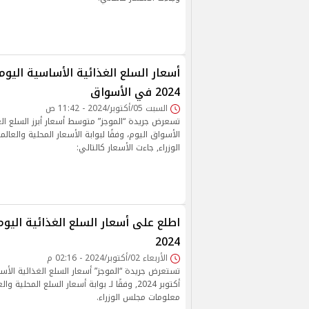
2024 في الأسواق
السبت 05/أكتوبر/2024 - 11:42 ص
تسعرض جريدة “الموجز” متوسط أسعار أبرز السلع ال
الأسواق اليوم، وفقًا لبوابة الأسعار المحلية والعال
الوزراء, جاءت الأسعار كالتالي:
2024
الأربعاء 02/أكتوبر/2024 - 02:16 م
أكتوبر 2024, وفقًا لـ بوابة أسعار السلع المحلية 
معلومات مجلس الوزراء.