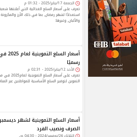
الجمعة 17/يناير/2025 - 01:32 م
تعرف على أسعار السلع الغذائية التي أعلنتها شعبة 
استعدادًا لشهر رمضان, بما في ذلك الأرز والمكرونة 
والألبان, وغيرها:
أسعار السلع
رسميًا
الأحد 12/يناير/2025 - 02:31 م
تعرف على أسعار ا
التموين لتوفير السلع الأساسية للمواطنين عبر المناف
الصرف ونصيب الفرد
الثلاثاء 26/نوفمبر/2024 - 04:30 ص