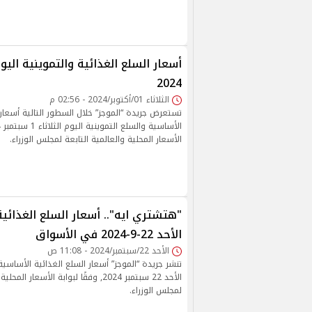
2024
الثلاثاء 01/أكتوبر/2024 - 02:56 م
تستعرض جريدة “الموجز” خلال السطور التالية أسعار 
الأسعار المحلية والعالمية التابعة لمجلس الوزراء.
"هتشتري ايه".. أسعار السلع الغذائية
الأحد 22-9-2024 في الأسواق
الأحد 22/سبتمبر/2024 - 11:08 ص
تنشر جريدة “الموجز” أسعار السلع الغذائية الأساسية
الأحد 22 سبتمبر 2024, وفقًا لبوابة الأسعار 
لمجلس الوزراء.