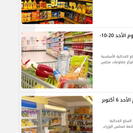
أسعار السلع التموينية والأساسية اليوم الأحد 20-10-
لع الغذائية الأساسية
 الصادرة عن مركز معلومات مجلس
أسعار السلع الغذائية الأساسية اليوم الأحد 6 أكتوبر
السلع الغذائية
ابعة لمجلس الوزراء,