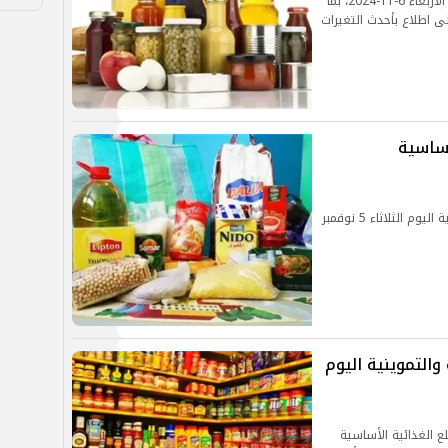
تابع أسعار السلع الغذائية الأساسية في مصر اليوم الأربعاء 6-11-2024، بما
لى اطلاع بأحدث التغيرات
أساسية
آخر تحديث لأسعار السلع الغذائية الأساسية والتمونية اليوم الثلاثاء 5 نوفمبر
والتموينية اليوم
لع الغذائية الأساسية