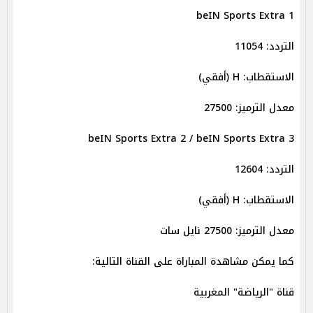
beIN Sports Extra 1
التردد: 11054
الاستقطاب: H (أفقي)
معدل الترميز: 27500
beIN Sports Extra 2 / beIN Sports Extra 3
التردد: 12604
الاستقطاب: H (أفقي)
معدل الترميز: 27500 نايل سات
كما يمكن مشاهدة المباراة على القناة التالية:
قناة "الرياضة" المغربية