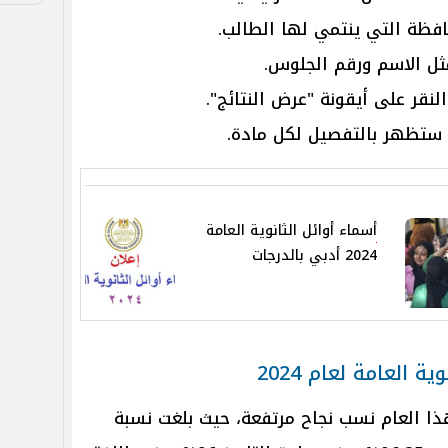
ثل الاسم ورقم الجلوس.
لنقر على أيقونة "عرض النتائج".
ي ستظهر بالتفصيل لكل مادة.
أسماء أوائل الثانوية العامة
2024 أدبي بالدرجات
 العامة لعام 2024
ذا العام نسب نجاح مرتفعة، حيث بلغت نسبة