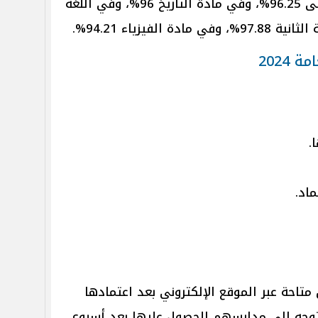
النجاح في مادة اللغة الأجنبية الأولى 96.25%، وفي مادة التاريخ 96%، وفي اللغة
 2024
.
ماد.
 متاحة عبر الموقع الإلكتروني بعد اعتمادها
التوجه إلى مدارسهم للحصول عليها بعد أسبوع