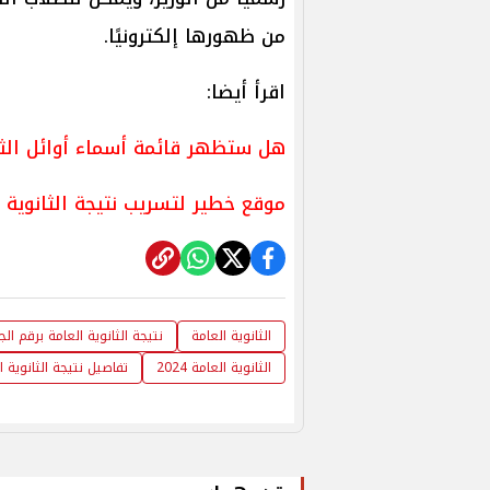
من ظهورها إلكترونيًا.
اقرأ أيضا:
هل ستظهر قائمة أسماء أوائل الثانوية العامة 2024 الآ
موقع خطير لتسريب نتيجة الثانوية العامة 2024 الآن من الكنترو
الثانوية العامة
نتيجة الثانوية العامة برقم ا
الثانوية العامة 2024
تفاصيل نتيجة الثانوية ا