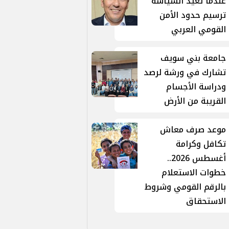
عندما تُعيد السياسة
ترسيم حدود الأمن
القومي العربي
جامعة بني سويف
تشارك في ورشة لرصد
ودراسة الأجسام
القريبة من الأرض
موعد صرف معاش
تكافل وكرامة
أغسطس 2026..
خطوات الاستعلام
بالرقم القومي وشروط
الاستحقاق