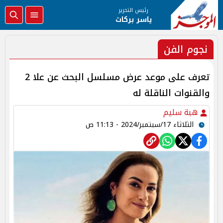
رئيس التحرير
ياسر بركات
نجوم الفن
تعرف على موعد عرض مسلسل البحث عن علا 2
والقنوات الناقلة له
هبة سليم
الثلاثاء 17/سبتمبر/2024 - 11:13 ص