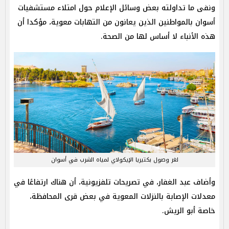
ونفى ما تداولته بعض وسائل الإعلام حول امتلاء مستشفيات
أسوان بالمواطنين الذين يعانون من التهابات معوية، مؤكدا أن
هذه الأنباء لا أساس لها من الصحة.
لغر وصول بكتيريا الإيكولاي لمياه الشرب في أسوان
وأضاف عبد الغفار، في تصريحات تلفزيونية، أن هناك ارتفاعًا في
معدلات الإصابة بالنزلات المعوية في بعض قرى المحافظة،
خاصة أبو الريش.