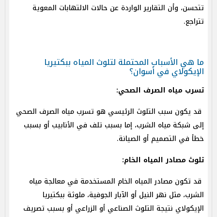
تتحسن، وأن التقارير الواردة عن حالات الالتهابات المعوية
تتراجع.
ما هي الأسباب المحتملة لتلوث المياه ببكتيريا
الإيكولاي في أسوان؟
تسرب مياه الصرف الصحي:
قد يكون سبب التلوث الرئيسي هو تسرب مياه الصرف الصحي
إلى شبكة مياه الشرب، إما بسبب تلف في الأنابيب أو بسبب
خطأ في التصميم أو الصيانة.
تلوث مصادر المياه الخام:
قد تكون مصادر المياه الخام المستخدمة في معالجة مياه
الشرب، مثل نهر النيل أو الآبار الجوفية، ملوثة ببكتيريا
الإيكولاي نتيجة التلوث الصناعي أو الزراعي أو بسبب تصريف