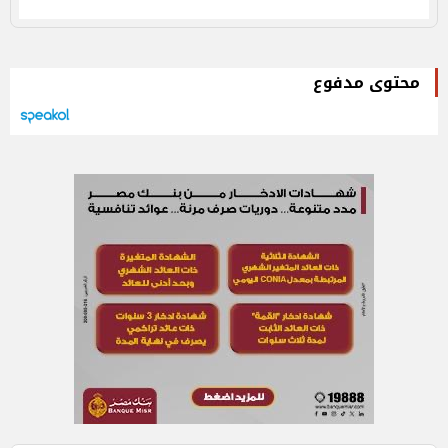
محتوى مدفوع