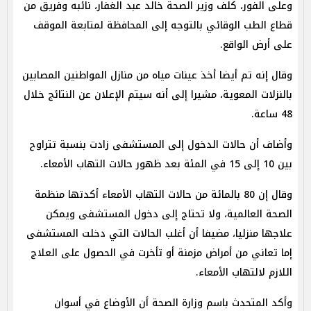
وعلى الفور، كلف وزير الصحة خالد عبد الغفار، نائبه وفريق من
قطاع الطب الوقائي بالتوجه إلى المحافظة لمتابعة الموقف
على أرض الواقع.
وقال إنه تم أيضا أخذ عينات مياه من منازل المواطنين المصابين
بالنزلات المعوية، مشيرا إلى أنه سيتم الإعلان عن النتائج خلال
48 ساعة.
وأضاف أن حالات الدخول إلى المستشفى زادت بنسبة تتراوح
بين 10 إلى 15 في المئة بعد ظهور حالات التهاب الأمعاء.
وقال إن 80 بالمائة من حالات التهاب الأمعاء أكدتها منظمة
الصحة العالمية، ولا تحتاج إلى دخول المستشفى ويمكن
علاجها منزليا، مضيفا أن أغلب الحالات التي دخلت المستشفى
إما تعاني من أمراض مزمنة أو تأخرت في الحصول على العلاج
اللازم لالتهاب الأمعاء.
وأكد المتحدث باسم وزارة الصحة أن الأوضاع في أسوان