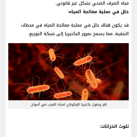
مياه الصرف الصحي بشكل غير قانوني.
خلل في عملية معالجة المياه:
قد يكون هناك خلل في عملية معالجة المياه في محطات
التنقية، مما يسمح بمرور البكتيريا إلى شبكة التوزيع.
لغر وصول بكتيريا الإيكولاي لمياه الشرب في أسوان
تلوث الخزانات: