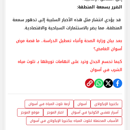
الضرر بسمعة المنطقة:
قد يؤدي انتشار مثل هذه الأخبار السلبية إلى تدهور سمعة
المنطقة، مما يضر بالاستثمارات السياحية والاقتصادية.
بعد بيان وزارة الصحة وأنباء تعطيل الدراسة.. ما قصة مرض
أسوان الغامض؟
كيما تحسم الجدل وترد على اتهامات تورطها بـ تلوث مياه
الشرب في أسوان
بكتيريا الإيكولاي
أسوان
أزمة تلوث المياة في أسوان
أسرار تفشي الكوليرا في أسوان
اخبار الموجز
موقع الموجز
الأسباب المحتملة لتلوث المياه ببكتيريا الإيكولاي في أسوان