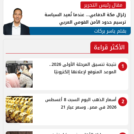
مقال رئيس التحرير
زلزال مكة الدفاعي... عندما تُعيد السياسة
ترسيم حدود الأمن القومي العربي
بقلم ياسر بركات
الأكثر قراءة
نتيجة تنسيق المرحلة الأولى 2026..
1
الموعد المتوقع لإعلانها إلكترونيًا
أسعار الذهب اليوم السبت 8 أغسطس
2
2026 في مصر.. وسعر عيار 21