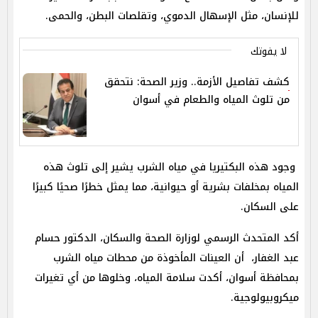
للإنسان، مثل الإسهال الدموي، وتقلصات البطن، والحمى.
لا يفوتك
كشف تفاصيل الأزمة.. وزير الصحة: نتحقق
من تلوث المياه والطعام في أسوان
وجود هذه البكتيريا في مياه الشرب يشير إلى تلوث هذه
المياه بمخلفات بشرية أو حيوانية، مما يمثل خطرًا صحيًا كبيرًا
على السكان.
أكد المتحدث الرسمي لوزارة الصحة والسكان، الدكتور حسام
عبد الغفار، أن العينات المأخوذة من محطات مياه الشرب
بمحافظة أسوان، أكدت سلامة المياه، وخلوها من أي تغيرات
ميكروبيولوجية.