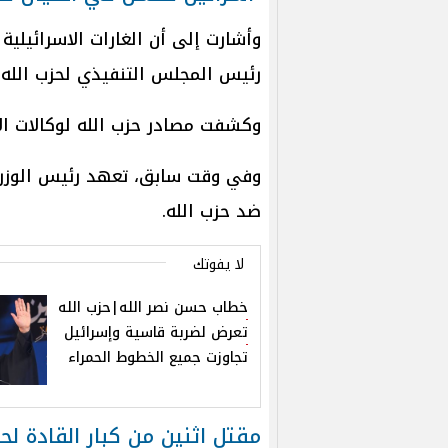
وأشارت إلى أن الغارات الاسرائيلي
رئيس المجلس التنفيذي لحزب الله، 
وكشفت مصادر حزب الله لوكالات الأن
وفي وقت سابق، تعهد رئيس الوزراء 
ضد حزب الله.
لا يفوتك
خطاب حسن نصر الله|حزب الله
تعرض لضربة قاسية وإسرائيل
تجاوزت جميع الخطوط الحمراء
مقتل اثنين من كبار القادة لح