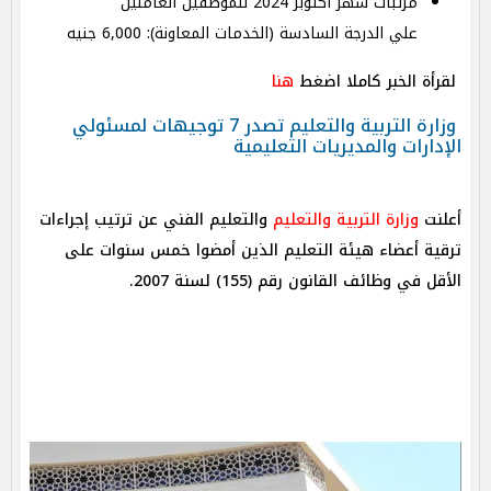
مرتبات شهر أكتوبر 2024 للموظفين العاملين
علي الدرجة السادسة (الخدمات المعاونة): 6,000 جنيه
لقرأة الخبر كاملا اضغط
هنا
وزارة التربية والتعليم تصدر 7 توجيهات لمسئولي
الإدارات والمديريات التعليمية
أعلنت
وزارة التربية والتعليم
والتعليم الفني عن ترتيب إجراءات
ترقية أعضاء هيئة التعليم الذين أمضوا خمس سنوات على
الأقل في وظائف القانون رقم (155) لسنة 2007.