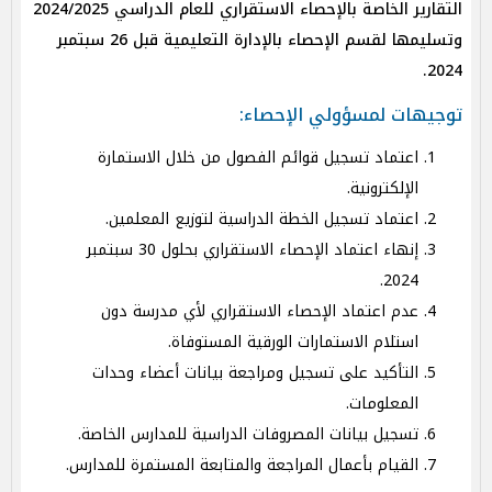
التقارير الخاصة بالإحصاء الاستقراري للعام الدراسي 2024/2025
وتسليمها لقسم الإحصاء بالإدارة التعليمية قبل 26 سبتمبر
2024.
توجيهات لمسؤولي الإحصاء:
اعتماد تسجيل قوائم الفصول من خلال الاستمارة
الإلكترونية.
اعتماد تسجيل الخطة الدراسية لتوزيع المعلمين.
إنهاء اعتماد الإحصاء الاستقراري بحلول 30 سبتمبر
2024.
عدم اعتماد الإحصاء الاستقراري لأي مدرسة دون
استلام الاستمارات الورقية المستوفاة.
التأكيد على تسجيل ومراجعة بيانات أعضاء وحدات
المعلومات.
تسجيل بيانات المصروفات الدراسية للمدارس الخاصة.
القيام بأعمال المراجعة والمتابعة المستمرة للمدارس.