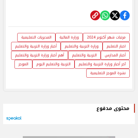
مرتبات شهر أكتوبر 2024
وزارة المالية
المديريات التعليمية
اخبار التعليم
وزارة التربية والتعليم
أخبار وزارة التربية والتعليم
أخبار المدارس
التربية والتعليم
أهم أخبار وزارة التربية والتعليم
آخر أخبار وزارة التربية والتعليم
التربية والتعليم اليوم
الموجز
نشرة الموجز التعليمية
محتوى مدفوع