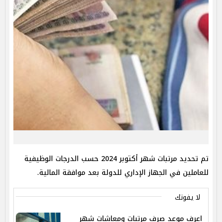
مرتبات 
تم تحديد مرتبات شهر أكتوبر 2024 حسب الدرجات الوظيفية
للعاملين في الجهاز الإداري للدولة بعد موافقة المالية.
لا يفوتك
اعرف موعد صرف مرتبات ومعاشات شهر