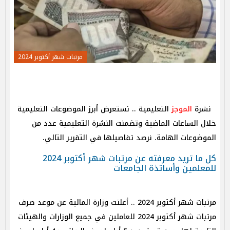
مرتبات شهر أكتوبر 2024
نشرة
الموجز
التعليمية .. نستعرض أبرز الموضوعات التعليمية
خلال الساعات الماضية وتضمنت النشرة التعليمية عدد من
الموضوعات الهامة. نرصد تفاصيلها في التقرير التالي.
كل ما تريد معرفته عن مرتبات شهر أكتوبر 2024
للمعلمين وأساتذة الجامعات
مرتبات شهر أكتوبر 2024 .. أعلنت وزارة المالية عن موعد صرف
مرتبات شهر أكتوبر 2024 للعاملين في جميع الوزارات والهيئات