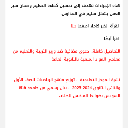
هذه الإجراءات تهدف إلى تحسين كفاءة التعليم وضمان سير
العمل بشكل سليم في المدارس.
لقرأة الخبر كاملا اضغط
هنا
اقرأ أيضًا
التفاصيل كاملة.. دعوى قضائية ضد وزير التربية والتعليم من
معلمي المواد الملغية بالثانوية العامة
نشرة الموجز التعليمية .. توزيع منهج الرياضيات للصف الأول
والثاني الثانوي 2024-2025 .. بيان رسمي من جامعة قناة
السويس بضوابط الملابس للطلاب