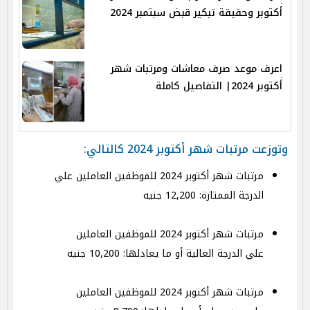
أكتوبر وحقيقة تبكير قبض سبتمبر 2024
اعرف موعد صرف معاشات ومرتبات شهر
أكتوبر 2024| التفاصيل كاملة
وتوزعت مرتبات شهر أكتوبر 2024 كالتالي:
مرتبات شهر أكتوبر 2024 للموظفين العاملين علي
الدرجة الممتازة: 12,200 جنيه
مرتبات شهر أكتوبر 2024 للموظفين العاملين
علي الدرجة العالية أو ما يعادلها: 10,200 جنيه
مرتبات شهر أكتوبر 2024 للموظفين العاملين