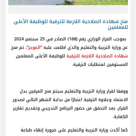
وزارة
منح شهادة الصلاحية اللازمة للترقية للوظيفة الأعلى
للمعلمين
بموجب القرار الوزاري رقم (168) الصادر في 25 سبتمبر 2024
عن وزارة التربية والتعليم والذي اطلعت عليه “
الموجز
”، تم منح
شهادة الصلاحية اللازمة للترقية
للوظيفة الأعلى للمعلمين
المستوفين لمتطلبات الترقية.
ووفقا لقرار وزارة التربية والتعليم سيتم منح المرقين بدل
الاعتماد وعلاوة الترقية اعتبارًا من بداية الشهر التالي لصدور
القرار، بعد التحقق من حضور البرنامج التدريبي وتقديم تقارير
الكفاية.
كما أكدت وزارة التربية والتعليم على ضرورة إنهاء طباعة