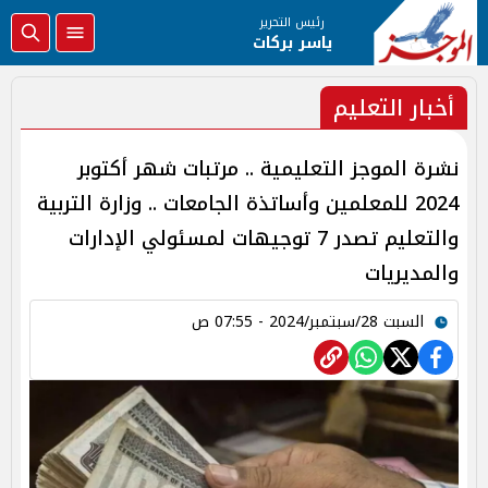
رئيس التحرير
ياسر بركات
أخبار التعليم
نشرة الموجز التعليمية .. مرتبات شهر أكتوبر
2024 للمعلمين وأساتذة الجامعات .. وزارة التربية
والتعليم تصدر 7 توجيهات لمسئولي الإدارات
والمديريات
السبت 28/سبتمبر/2024 - 07:55 ص