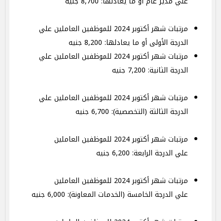
علي مدير عام أو ما يعادلها: 8,700 جنيه
مرتبات شهر أكتوبر 2024 للموظفين العاملين علي
الدرجة الأولى أو ما يعادلها: 8,200 جنيه
مرتبات شهر أكتوبر 2024 للموظفين العاملين علي
الدرجة الثانية: 7,200 جنيه
مرتبات شهر أكتوبر 2024 للموظفين العاملين علي
الدرجة الثالثة (التخصصية): 6,700 جنيه
مرتبات شهر أكتوبر 2024 للموظفين العاملين
علي الدرجة الرابعة: 6,200 جنيه
مرتبات شهر أكتوبر 2024 للموظفين العاملين
علي الدرجة الخامسة (الخدمات المعاونة): 6,000 جنيه