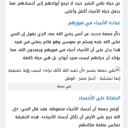
عن حياة باقي البشر، حيث لا ترجع أرواحهم إلى أجسادهم، مما
يجعل حياة الأنبياء أكمل وأعلى.
عبادة الأنبياء في قبورهم
ذكّر جمعة حديث عن أنس رضي الله عنه، الذي يقول إن النبي
صلى الله عليه وسلم مر بموسى وهو قائم يصلي في قبره.
هذا يدل على أن الأنبياء أحياء في قبورهم ويعبدون الله، مما
يؤكد أن حياتهم ليست مجرد أرواح، بل هي حياة كاملة.
علي جمعة
الحفاظ على الأجساد
أوضح جمعة أن أجساد الأنبياء محفوظة، فقد قال النبي: «إن
الله حرم على الأرض أن تأكل أجساد الأنبياء». هذه الحقيقة
تعكس عظمة مكانتهم.