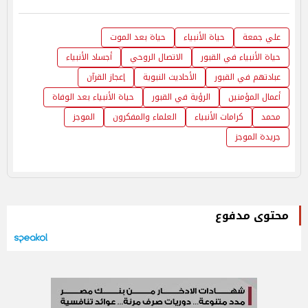
علي جمعة
حياة الأنبياء
حياة بعد الموت
حياة الأنبياء في القبور
الاتصال الروحي
أجساد الأنبياء
عبادتهم في القبور
الأحاديث النبوية
إعجاز القرآن
أعمال المؤمنين
الرؤية في القبور
حياة الأنبياء بعد الوفاة
محمد
كرامات الأنبياء
العلماء والمفكرون
الموجز
جريدة الموجز
محتوى مدفوع