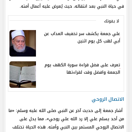
في حياة النبي بعد انتقاله، حيث يُعرض عليه أعمال أمته.
لا يفوتك
علي جمعة يكشف سر تخفيف العذاب عن
أبي لهب كل يوم اثنين
تعرف على فضل قراءة سورة الكهف يوم
الجمعة وافضل وقت لقراءتها
الاتصال الروحي
أشار جمعة إلى حديث آخر عن النبي صلى الله عليه وسلم: «ما
من أحد يسلم علي إلا رد الله علي روحي»، مما يدل على
الاتصال الروحي المستمر بين النبي وأمته. هذه الحياة تختلف