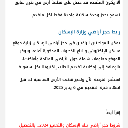
ألا يكون المتقدم قد حصل على قطعة أرض في طرح سابق.
يُسمح بحجز وحدة سكنية واحدة فقط لكل متقدم.
رابط حجز أراضي وزارة الإسكان
يمكن للمواطنين الراغبين في حجز أراضي الإسكان زيارة موقع
مسكن الإلكتروني واتباع الخطوات المذكورة أعلاه، ويوفر
الموقع معلومات شاملة حول الأراضي المتاحة وأماكنها،
بالإضافة إلى إمكانية تقديم الطلب إلكترونيًا بكل سهولة.
استثمر الفرصة الآن واحجز قطعة الأرض المناسبة لك قبل
انتهاء فترة التقديم في 6 يناير 2025.
إقرأ أيضاً
شروط حجز أراضي بنك الإسكان والتعمير 2024.. بالتفصيل