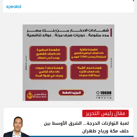
مقال رئيس التحرير
لعبة التوازنات الحرجة... الشرق الأوسط بين
حلف مكة ورياح طهران