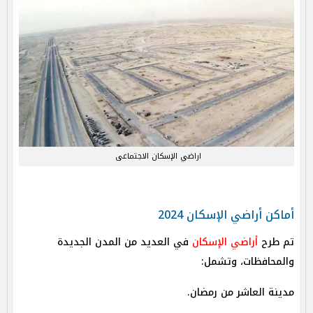
اراضي الإسكان الاجتماعى
أماكن أراضي الإسكان 2024
تم طرح
أراضي الإسكان
في العديد من المدن الجديدة
والمحافظات، وتشمل:
مدينة العاشر من رمضان.