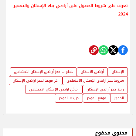
تعرف على شروط الحصول على أراضي بنك الإسكان والتعمير
2024
الإسكان
أراضى الاسكان
خطوات حجز أراضي الإسكان الاجتماعى
شروط حجز أراضي الإسكان الاجتماعى
اخر موعد لحجز اراضي الإسكان
رايط حجز أراضي الإسكان
اماكن اراضي الإسكان الاجتماعي
الموجز
موقع الموجز
جريدة الموجز
محتوى مدفوع