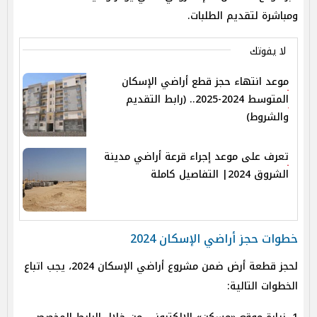
ومباشرة لتقديم الطلبات.
لا يفوتك
موعد انتهاء حجز قطع أراضي الإسكان
المتوسط 2024-2025.. (رابط التقديم
والشروط)
تعرف على موعد إجراء قرعة أراضي مدينة
الشروق 2024| التفاصيل كاملة
خطوات حجز أراضي الإسكان 2024
لحجز قطعة أرض ضمن مشروع أراضي الإسكان 2024، يجب اتباع
الخطوات التالية: