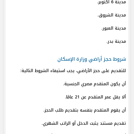
مدينة 6 أكتوبر.
مدينة الشروق.
مدينة العبور.
مدينة بدر.
شروط حجز أراضي وزارة الإسكان
للتقديم على حجز الأراضي، يجب استيفاء الشروط التالية:
أن يكون المتقدم مصري الجنسية.
ألا يقل عمر المتقدم عن 21 عامًا.
أن يقوم المتقدم بنفسه بتقديم طلب الحجز.
تقديم مستند يثبت الدخل أو الراتب الشهري.