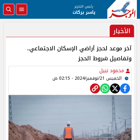
رئيس التحرير
ياسر بركات
الأخبار
آخر موعد لحجز أراضي الإسكان الاجتماعي..
وتفاصيل شروط الحجز
محمود نبيل
الخميس 21/نوفمبر/2024 - 02:15 ص