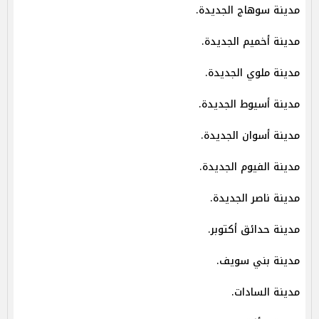
مدينة سوهاج الجديدة.
مدينة أخميم الجديدة.
مدينة ملوي الجديدة.
مدينة أسيوط الجديدة.
مدينة أسوان الجديدة.
مدينة الفيوم الجديدة.
مدينة ناصر الجديدة.
مدينة حدائق أكتوبر.
مدينة بني سويف.
مدينة السادات.