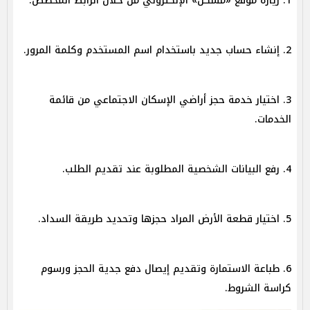
1. زيارة موقع «مسكن» الإلكتروني من خلال الرابط المخصص.
2. إنشاء حساب جديد باستخدام اسم المستخدم وكلمة المرور.
3. اختيار خدمة حجز أراضي الإسكان الاجتماعي من قائمة
الخدمات.
4. رفع البيانات الشخصية المطلوبة عند تقديم الطلب.
5. اختيار قطعة الأرض المراد حجزها وتحديد طريقة السداد.
6. طباعة الاستمارة وتقديم إيصال دفع جدية الحجز ورسوم
كراسة الشروط.