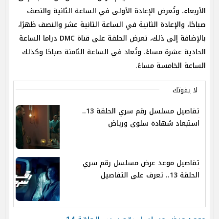
الأربعاء، وتُعرض الإعادة الأولى في الساعة الثانية والنصف
صباحًا، والإعادة الثانية في الساعة الثانية عشر والنصف ظهرًا،
بالإضافة إلى ذلك، تعرض الحلقة على قناة DMC دراما الساعة
الحادية عشرة مساءً، وتُعاد في الساعة الثامنة صباحًا وكذلك
الساعة الخامسة مساءً.
لا يفوتك
تفاصيل مسلسل رقم سري الحلقة 13..
استبعاد شهادة سلوى ورياض
تفاصيل موعد عرض مسلسل رقم سري
الحلقة 13.. تعرف على التفاصيل