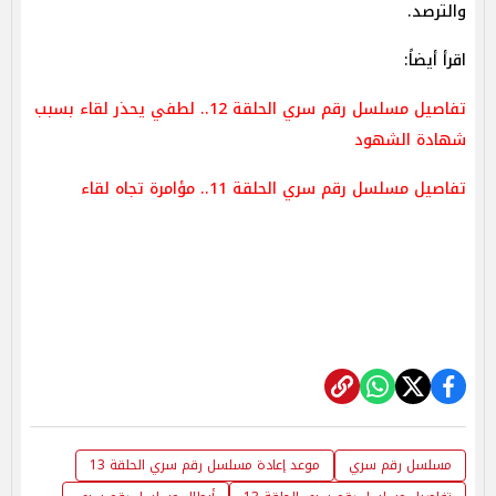
والترصد.
اقرأ أيضاً:
تفاصيل مسلسل رقم سري الحلقة 12.. لطفي يحذر لقاء بسبب
شهادة الشهود
تفاصيل مسلسل رقم سري الحلقة 11.. مؤامرة تجاه لقاء
مسلسل رقم سري
موعد إعادة مسلسل رقم سري الحلقة 13