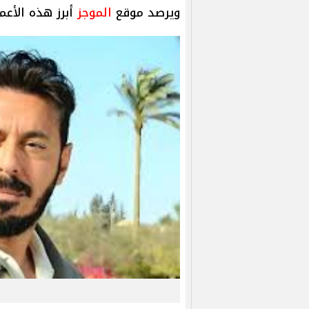
ويرصد موقع
الموجز
أبرز هذه الأع