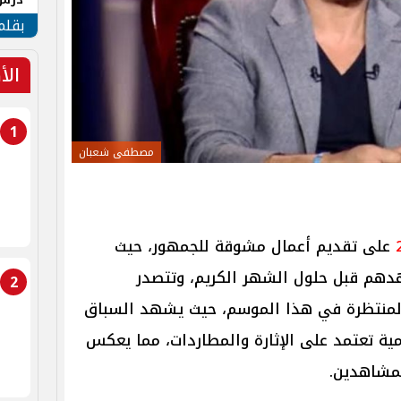
جنوب
بقلم
الأ
1
مصطفى شعبان
على تقديم أعمال مشوقة للجمهور، حيث
هدهم قبل حلول الشهر الكريم، وتتصدر
2
المنتظرة في هذا الموسم، حيث يشهد السباق
ية تعتمد على الإثارة والمطاردات، مما يعكس
لمشاهدين.