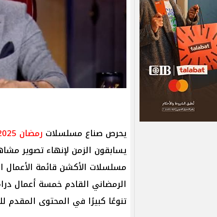
يحرص صناع مسلسلات
رمضان 2025
يسابقون الزمن لإنهاء تصوير مشا
مسلسلات الأكشن قائمة الأعمال 
الرمضاني القادم خمسة أعمال درام
تنوعًا كبيرًا في المحتوى المقدم ل