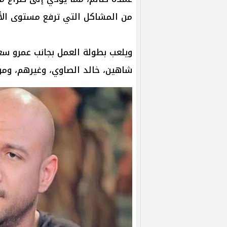
من المشاكل التي ترفع مستوى ال
ويلعب بطولة العمل بجانب عمرو س
شاهين، خالد الصاوي، وغيرهم، وم