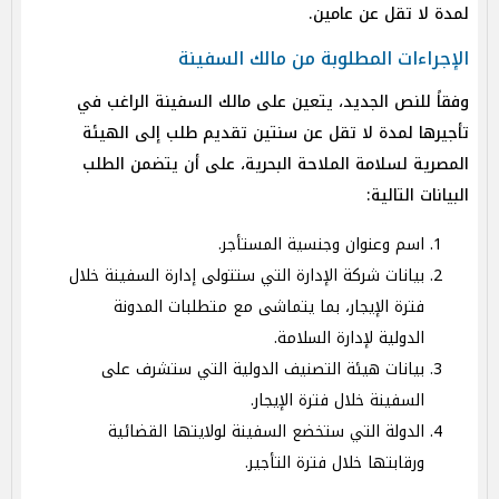
لمدة لا تقل عن عامين.
الإجراءات المطلوبة من مالك السفينة
وفقاً للنص الجديد، يتعين على مالك السفينة الراغب في
تأجيرها لمدة لا تقل عن سنتين تقديم طلب إلى الهيئة
المصرية لسلامة الملاحة البحرية، على أن يتضمن الطلب
البيانات التالية:
اسم وعنوان وجنسية المستأجر.
بيانات شركة الإدارة التي ستتولى إدارة السفينة خلال
فترة الإيجار، بما يتماشى مع متطلبات المدونة
الدولية لإدارة السلامة.
بيانات هيئة التصنيف الدولية التي ستشرف على
السفينة خلال فترة الإيجار.
الدولة التي ستخضع السفينة لولايتها القضائية
ورقابتها خلال فترة التأجير.