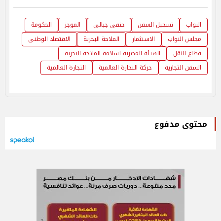
النواب
تسجيل السفن
حنفى جبالى
الموجز
الحكومة
مجلس النواب
الاستثمار
الملاحة البحرية
الاقتصاد الوطنى
قطاع النقل
الهيئة المصرية لسلامة الملاحة البحرية
السفن التجارية
حركة التجارة العالمية
التجارة العالمية
محتوى مدفوع