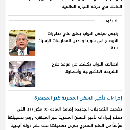
الفاعلة في حركة التجارة العالمية.
لا يفوتك
رئيس مجلس النواب يعلق علي تطورات
الأوضاع في سوريا ويدين الممارسات الإسرائـ
يلية
اتصالات النواب تكشف عن موعد طرح
الشريحة الإلكترونية وأسعارها
إجراءات تأجير السفن المصرية غير المجهزة
تضمنت التعديلات الجديدة إضافة المادة (6) مكرر (1)، التي
تنظم إجراءات تأجير السفن المصرية غير المجهزة ورفع تسجيلها
مؤقتاً من العلم المصري بغرض تسجيلها تحت علم دولة أجنبية