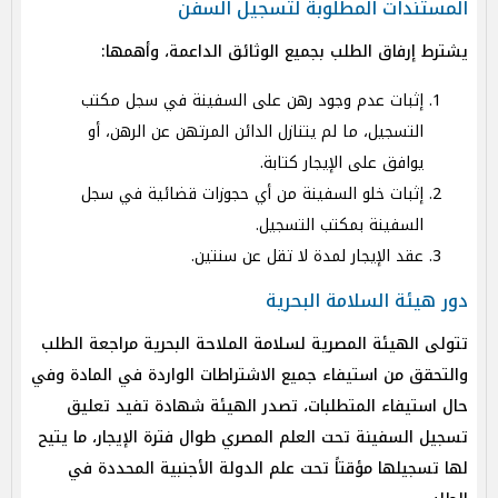
المستندات المطلوبة لتسجيل السفن
يشترط إرفاق الطلب بجميع الوثائق الداعمة، وأهمها:
إثبات عدم وجود رهن على السفينة في سجل مكتب
التسجيل، ما لم يتنازل الدائن المرتهن عن الرهن، أو
يوافق على الإيجار كتابة.
إثبات خلو السفينة من أي حجوزات قضائية في سجل
السفينة بمكتب التسجيل.
عقد الإيجار لمدة لا تقل عن سنتين.
دور هيئة السلامة البحرية
تتولى الهيئة المصرية لسلامة الملاحة البحرية مراجعة الطلب
والتحقق من استيفاء جميع الاشتراطات الواردة في المادة وفي
حال استيفاء المتطلبات، تصدر الهيئة شهادة تفيد تعليق
تسجيل السفينة تحت العلم المصري طوال فترة الإيجار، ما يتيح
لها تسجيلها مؤقتاً تحت علم الدولة الأجنبية المحددة في