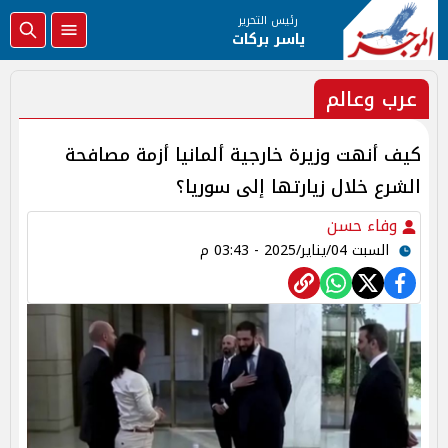
رئيس التحرير
ياسر بركات
عرب وعالم
كيف أنهت وزيرة خارجية ألمانيا أزمة مصافحة
الشرع خلال زيارتها إلى سوريا؟
وفاء حسن
السبت 04/يناير/2025 - 03:43 م