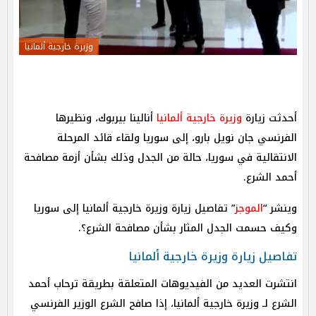
وزيرة خارجية ألمانيا
أحدثت زيارة
وزيرة خارجية ألمانيا
أنالينا بيربوك، ونظيرها
الفرنسي جان نويل بارو، إلى سوريا ولقاء قائد المرحلة
الانتقالية في سوريا، حالة من الجدل وذلك بشأن أزمة مصافحة
أحمد الشرع.
وينشر “
الموجز
” تفاصيل زيارة وزيرة خارجية ألمانيا إلى سوريا
وكيف حسمت الجدل المثار بشأن مصافحة الشرع؟.
تفاصيل زيارة وزيرة خارجية ألمانيا
انتشرت العديد من الفيديوهات المتعلقة بطريقة ترحاب أحمد
الشرع لـ وزيرة خارجية ألمانيا، إذا صافح الشرع الوزير الفرنسي