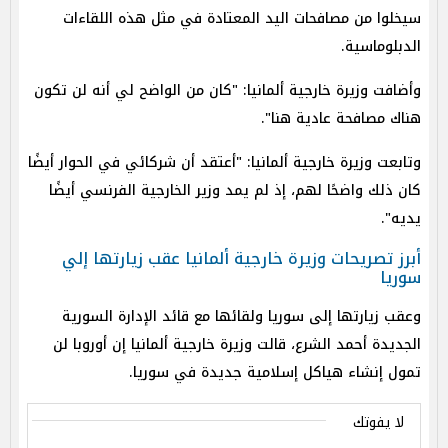
سيخلوا من مصافحات اليد المعتادة في مثل هذه اللقاءات
الدبلوماسية.
وأضافت وزيرة خارجية ألمانيا: "كان من الواضح لي أنه لن تكون
هناك مصافحة عادية هنا".
وتابعت وزيرة خارجية ألمانيا: "أعتقد أن شركائي في الحوار أيضًا
كان ذلك واضحًا لهم، إذ لم يمد وزير الخارجية الفرنسي أيضًا
يديه".
أبرز تصريحات وزيرة خارجية ألمانيا عقب زيارتها إلي
سوريا
وعقب زيارتها إلى سوريا ولقائها مع قائد الإدارة السورية
الجديدة أحمد الشرع، قالت وزيرة خارجية ألمانيا إن أوروبا لن
تمول إنشاء هياكل إسلامية جديدة في سوريا.
لا يفوتك