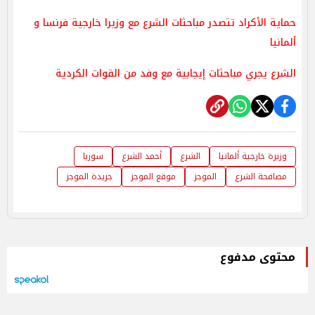
حماية الأكراد تتصدر مباحثات الشرع مع وزيرا خارجية فرنسا و
ألمانيا
الشرع يجري مباحثات إيجابية مع وفد من القوات الكردية
وزيرة خارجية ألمانيا
الشرع
أحمد الشرع
سوريا
مصافحة الشرع
الموجز
موقع الموجز
جريدة الموجز
محتوى مدفوع