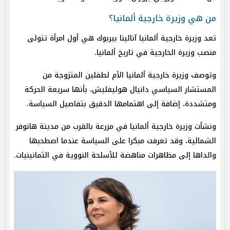
من هي وزيرة خارجية ألمانيا؟
تعد وزيرة خارجية ألمانيا آنالينا بيربوك هي أول امرأة تتولى
منصب وزيرة الخارجية في تاريخ ألمانيا.
وتوصف وزيرة خارجية ألمانيا الأم لطفلين المتزوجة من
المستشار السياسي دانيال هوليفليش، بأنها سريعة الحركة
ومتشددة، إضافة إلى اهتمامها الدقيق بتفاصيل السياسة.
ونشأت وزيرة خارجية ألمانيا في مزرعة بالقرب من مدينة هانوفر
الشمالية، وقد تعرفت مبكرا على السياسة عندما اصطحبها
والداها إلى مظاهرات مناهضة للأسلحة النووية في الثمانينيات.