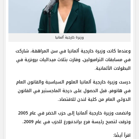
وزيرة خارجية ألمانيا
وعندما كانت وزيرة خارجية ألمانيا في سن المراهقة، شاركت
في مسابقات الترامبولين، وفازت بثلاث ميداليات برونزية في
البطولات الألمانية.
درست وزيرة خارجية ألمانيا العلوم السياسية والقانون العام
في هانوفر، قبل الحصول على درجة الماجستير في القانون
الدولي العام من كلية لندن للاقتصاد.
وانضمت وزيرة خارجية ألمانيا إلى حزب الخضر في عام 2005
وترقت لتصبح رئيسة فرع براندنبورغ للحزب في عام 2009.
اقرأ أيضًا: