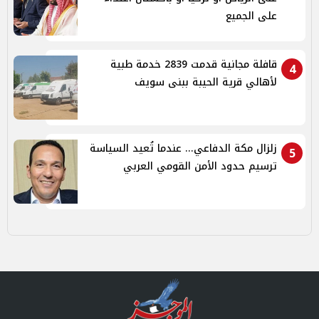
على الجميع
قافلة مجانية قدمت 2839 خدمة طبية
4
لأهالي قرية الحيبة ببنى سويف
زلزال مكة الدفاعي... عندما تُعيد السياسة
5
ترسيم حدود الأمن القومي العربي