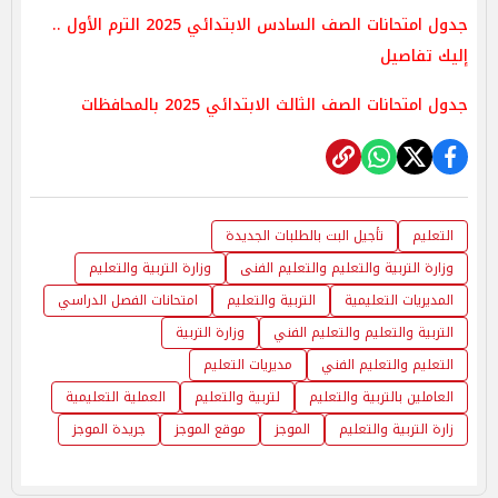
جدول امتحانات الصف السادس الابتدائي 2025 الترم الأول ..
إليك تفاصيل
جدول امتحانات الصف الثالث الابتدائي 2025 بالمحافظات
التعليم
تأجيل البت بالطلبات الجديدة
وزارة التربية والتعليم والتعليم الفنى
وزارة التربية والتعليم
المديريات التعليمية
التربية والتعليم
امتحانات الفصل الدراسي
التربية والتعليم والتعليم الفني
وزارة التربية
التعليم والتعليم الفني
مديريات التعليم
العاملين بالتربية والتعليم
لتربية والتعليم
العملية التعليمية
زارة التربية والتعليم
الموجز
موقع الموجز
جريدة الموجز