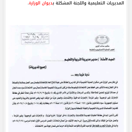
المديريات التعليمية واللجنة المشكلة ب
ديوان الوزارة
.