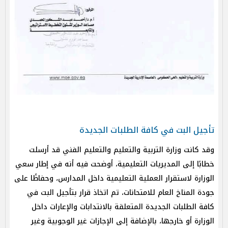
تأجيل البت في كافة الطلبات الجديدة
وقد كانت وزارة التربية والتعليم والتعليم الفني قد أرسلت
خطابًا إلى المديريات التعليمية، أوضحت فيه أنه في إطار سعي
الوزارة لاستقرار العملية التعليمية داخل المدارس، وحفاظًا على
جودة المناخ العام للامتحانات، تم اتخاذ قرار بتأجيل البت في
كافة الطلبات الجديدة المتعلقة بالانتدابات والإعارات داخل
الوزارة أو خارجها، بالإضافة إلى الإجازات غير الوجوبية وغير