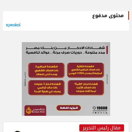
محتوى مدفوع
مقال رئيس التحرير