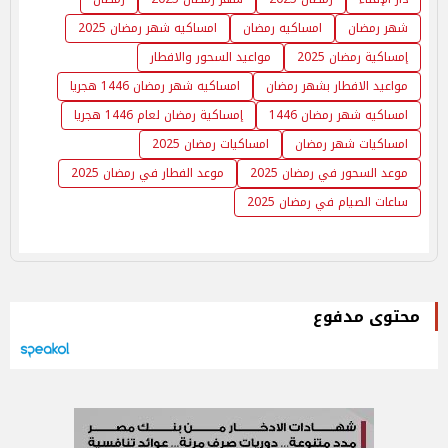
شهر رمضان
امساكيه رمضان
امساكيه شهر رمضان 2025
إمساكية رمضان 2025
مواعيد السحور والافطار
مواعيد الافطار بشهر رمضان
امساكيه شهر رمضان 1446 هجريا
امساكيه شهر رمضان 1446
إمساكية رمضان لعام 1446 هجريا
امساكيات شهر رمضان
امساكيات رمضان 2025
موعد السحور في رمضان 2025
موعد الفطار في رمضان 2025
ساعات الصيام في رمضان 2025
محتوى مدفوع