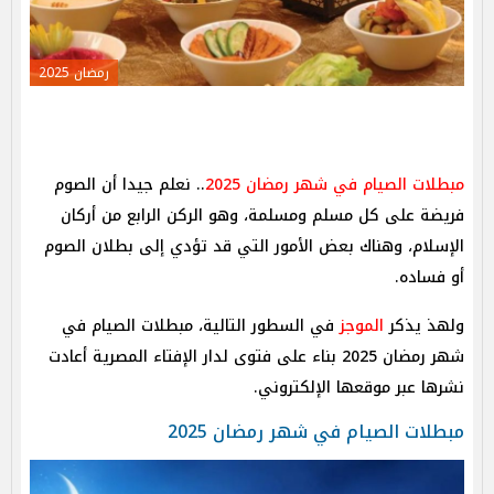
رمضان 2025
مبطلات الصيام في شهر رمضان 2025
.. نعلم جيدا أن الصوم
فريضة على كل مسلم ومسلمة، وهو الركن الرابع من أركان
الإسلام، وهناك بعض الأمور التي قد تؤدي إلى بطلان الصوم
أو فساده.
ولهذ يذكر
الموجز
في السطور التالية، مبطلات الصيام في
شهر رمضان 2025 بناء على فتوى لدار الإفتاء المصرية أعادت
نشرها عبر موقعها الإلكتروني.
مبطلات الصيام في شهر رمضان 2025