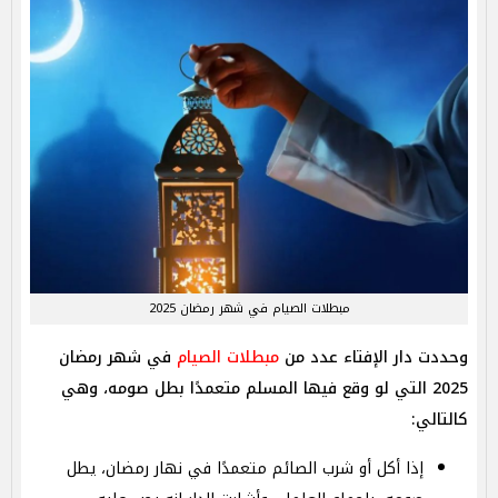
مبطلات الصيام في شهر رمضان 2025
وحددت دار الإفتاء عدد من
مبطلات الصيام
في شهر رمضان
2025 التي لو وقع فيها المسلم متعمدًا بطل صومه، وهي
كالتالي:
إذا أكل أو شرب الصائم متعمدًا في نهار رمضان، يطل