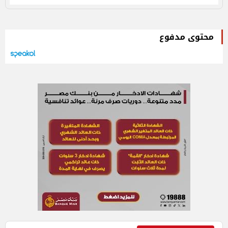
محتوى مدفوع