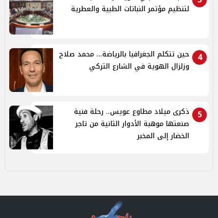
لتنظيم مؤتمر النباتات الطبية والعطرية
حين تتكلم الجغرافيا بالرياضة... محمد صلاح
4
وزلزال الهوية في الشارع التركي
ذكرى ميلاد مطاوع عويس.. رحلة فنية
5
صنعتها موهبة الأدوار الثانية من تاجر
الخضار إلى المخبر