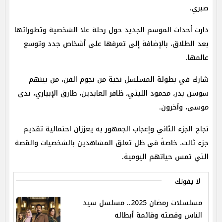
صبري.
دارت أحداث الموسم الجديد حول رحلة علا الشخصية وتطوراتها
بعد الطلاق، بالإضافة إلى تعرفها على أشخاص جدد وتوسع
عالمها.
شارك في بطولة المسلسل نخبة من نجوم الفن، من بينهم
سوسن بدر، محمود الليثي، ظافر العابدين، طارق الإبياري، ندى
موسى، وآخرون.
نجاح الجزء الثاني وإعجاب الجمهور به يعززان احتمالية تقديم
جزء ثالث، خاصةً في ظل تعلق المشاهدين بالشخصيات والقصة
التي تمس حياتهم اليومية.
لا يفوتك
مسلسلات رمضان 2025.. مسلسل سيد
الناس وقصته وقائمة أبطاله