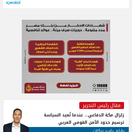
مقال رئيس التحرير
زلزال مكة الدفاعي... عندما تُعيد السياسة
ترسيم حدود الأمن القومي العربي
بقلم ياسر بركات