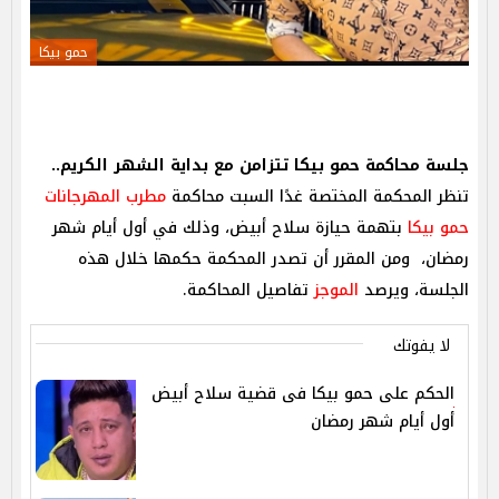
حمو بيكا
جلسة محاكمة حمو بيكا تتزامن مع بداية الشهر الكريم..
تنظر المحكمة المختصة غدًا السبت محاكمة
مطرب المهرجانات
حمو بيكا
بتهمة حيازة سلاح أبيض، وذلك في أول أيام شهر
رمضان، ومن المقرر أن تصدر المحكمة حكمها خلال هذه
الجلسة، ويرصد
الموجز
تفاصيل المحاكمة.
لا يفوتك
الحكم على حمو بيكا فى قضية سلاح أبيض
أول أيام شهر رمضان