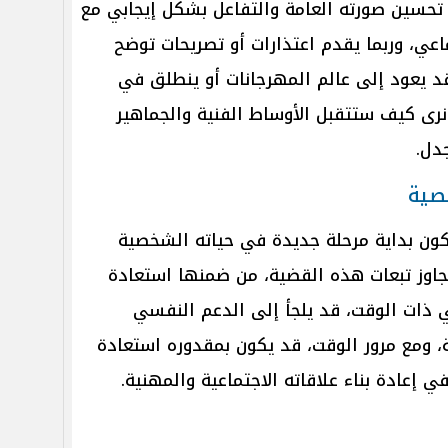
تحسين صورته العامة والتفاعل بشكل إيجابي مع
عي، وربما يقدم اعتذارات أو تصريحات توضح
 يعود إلى عالم المهرجانات أو ينطلق في
نرى كيف ستتقبل الأوساط الفنية والجماهير
دل.
صية
ن بداية مرحلة جديدة في حياته الشخصية
جاوز تبعات هذه القضية، من ضمنها استعادة
ذات الوقت، قد يلجأ إلى الدعم النفسي
ة، ومع مرور الوقت، قد يكون بمقدوره استعادة
ي إعادة بناء علاقاته الاجتماعية والمهنية.