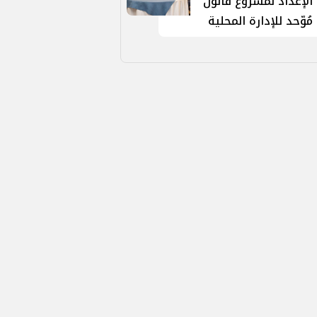
الإعداد لمشروع قانون
مُوّحد للإدارة المحلية