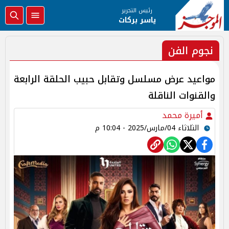
رئيس التحرير
ياسر بركات
نجوم الفن
مواعيد عرض مسلسل وتقابل حبيب الحلقة الرابعة
والقنوات الناقلة
أميرة محمد
الثلاثاء 04/مارس/2025 - 10:04 م