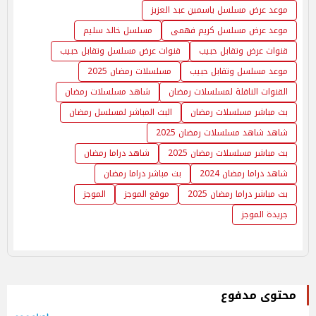
موعد عرض مسلسل ياسمين عبد العزيز
موعد عرض مسلسل كريم فهمى
مسلسل خالد سليم
قنوات عرض وتقابل حبيب
قنوات عرض مسلسل وتقابل حبيب
موعد مسلسل وتقابل حبيب
مسلسلات رمضان 2025
القنوات الناقلة لمسلسلات رمضان
شاهد مسلسلات رمضان
بث مباشر مسلسلات رمضان
البث المباشر لمسلسل رمضان
شاهد شاهد مسلسلات رمضان 2025
بث مباشر مسلسلات رمضان 2025
شاهد دراما رمضان
شاهد دراما رمضان 2024
بث مباشر دراما رمضان
بث مباشر دراما رمضان 2025
موقع الموجز
الموجز
جريدة الموجز
محتوى مدفوع