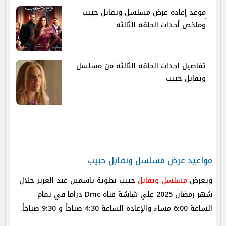
موعد إعادة عرض مسلسل وتقابل حبيب
وملخص أحداث الحلقة الثالثة
تفاصيل احداث الحلقة الثالثة من مسلسل
وتقابل حبيب
مواعيد عرض مسلسل وتقابل حبيب
ويعرض
مسلسل وتقابل
حبيب بطوبة ياسمين عبد العزيز خلال
شهر رمضان 2025 علي شاشة قناة Dmc دراما في تمام
الساعة 6:00 مساء والإعادة الساعة 4:30 صباحاً و 9:30 صباحاً.