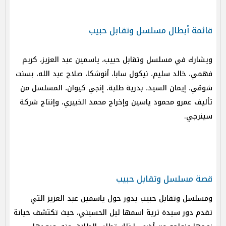
قائمة أبطال مسلسل وتقابل حبيب
ويشارك في مسلسل وتقابل حبيب، ياسمين عبد العزيز، كريم
فهمي، خالد سليم، نيكول سابا، أنوشكا، صلاح عبد الله، بسنت
شوقي، إيمان السيد، بدرية طلبة، إنجي كيوان، المسلسل من
تأليف عمرو محمود ياسين وإخراج محمد الخبيري، وإنتاج شركة
سينرجي. ​​
قصة مسلسل وتقابل حبيب
ومسلسل وتقابل حبيب يدور حول ياسمين عبد العزيز التي
تقدم دور سيدة ثرية اسمها ليل الحسيني، حيث تكتشف خيانة