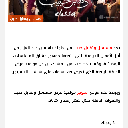
مسلسل وتقابل حبيب
يعد
مسلسل وتقابل حبيب
من بطولة ياسمين عبد العزيز من
أبرز الأعمال الدرامية التي يتبعها جمهور عشاق المسلسلات
الرمضانية، وكما يبحث عدد من المشاهدين عن مواعيد عرض
الحلقة الرابعة الذي تعرض بعد ساعات على شاشات التلفزيون.
ويرصد لكم موقع
الموجز
مواعيد عرض مسلسل وتقابل حبيب
والقنوات الناقلة خلال شهر رمضان 2025.
لا يفوتك