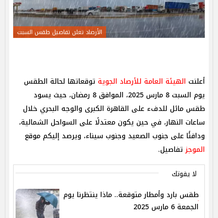
الأرصاد تعلن تفاصيل طقس السبت
أعلنت
الهيئة العامة للأرصاد الجوية
توقعاتها لحالة الطقس
يوم السبت 8 مارس 2025، الموافق 8 رمضان، حيث يسود
طقس مائل للدفء على القاهرة الكبرى والوجه البحري خلال
ساعات النهار، في حين يكون معتدلًا على السواحل الشمالية،
ودافئًا على جنوب الصعيد وجنوب سيناء، ويرصد إليكم موقع
الموجز
تفاصيل.
لا يفوتك
طقس بارد وأمطار متوقعة.. ماذا ينتظرنا يوم
الجمعة 6 مارس 2025