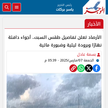
رئيس التحرير
ياسر بركات
الأخبار
الأرصاد تعلن تفاصيل طقس السبت.. أجواء دافئة
نهارًا وبرودة ليلية وشبورة مائية
بسمة عادل
الجمعة 07/مارس/2025 - 05:39 م