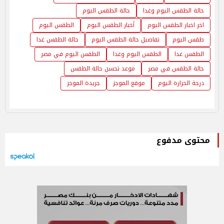
حالة الطقس اليوم وغدا
حالة الطقس اليوم
اخر اخبار الطقس اليوم
أخبار الطقس اليوم
الطقس اليوم
طقس اليوم
تفاصيل حالة الطقس اليوم
حالة الطقس غدا
الطقس غدا
الطقس اليوم وغدا
الطقس اليوم في مصر
حالة الطقس في مصر
موعد تحسن حالة الطقس
درجة الحرارة اليوم
موقع الموجز
جريدة الموجز
محتوى مدفوع