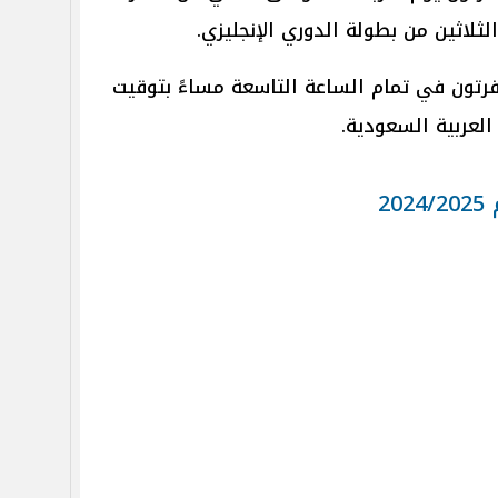
لثلاثين من بطولة الدوري الإنجليزي.
فرتون في تمام الساعة التاسعة مساءً بتوقيت
العربية السعودية.
2