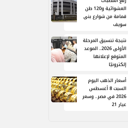
رفع المطبات
العشوائية و120 طن
قمامة من شوارع بنى
سويف
نتيجة تنسيق المرحلة
الأولى 2026.. الموعد
المتوقع لإعلانها
إلكترونيًا
أسعار الذهب اليوم
السبت 8 أغسطس
2026 في مصر.. وسعر
عيار 21