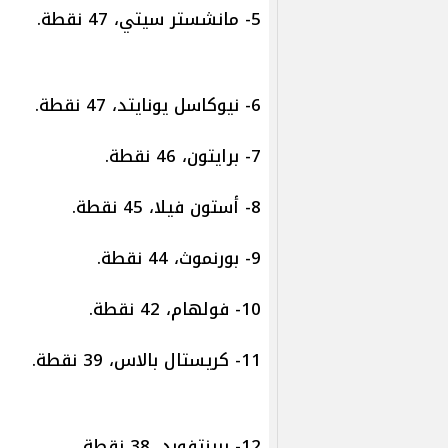
5- مانشستر سيتي، 47 نقطة.
6- نيوكاسل يونايتد، 47 نقطة.
7- برايتون، 46 نقطة.
8- أستون فيلا، 45 نقطة.
9- بورنموث، 44 نقطة.
10- فولهام، 42 نقطة.
11- كريستال بالاس، 39 نقطة.
12- برينتفورد، 38 نقطة.