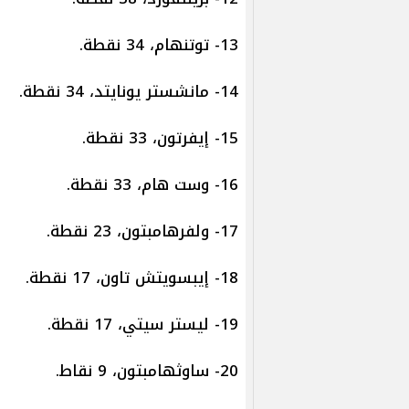
13- توتنهام، 34 نقطة.
14- مانشستر يونايتد، 34 نقطة.
15- إيفرتون، 33 نقطة.
16- وست هام، 33 نقطة.
17- ولفرهامبتون، 23 نقطة.
18- إيبسويتش تاون، 17 نقطة.
19- ليستر سيتي، 17 نقطة.
20- ساوثهامبتون، 9 نقاط.