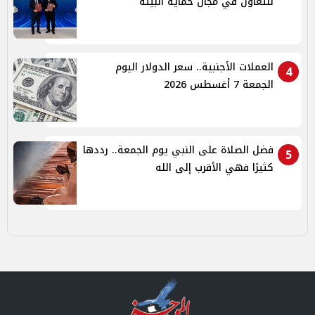
للتعاون في مجال حماية البيئة
العملات الأجنبية.. سعر الدولار اليوم
4
الجمعة 7 أغسطس 2026
فضل الصلاة على النبي يوم الجمعة.. رددها
5
كثيرًا فهي الأقرب إلى الله