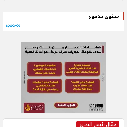
محتوى مدفوع
مقال رئيس التحرير