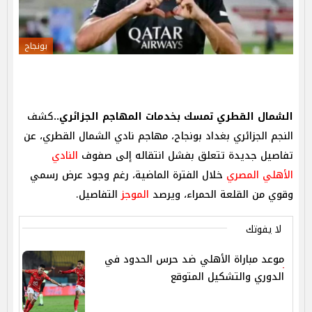
بونجاح
الشمال القطري تمسك بخدمات المهاجم الجزائري..
كشف
النجم الجزائري بغداد بونجاح، مهاجم نادي الشمال القطري، عن
تفاصيل جديدة تتعلق بفشل انتقاله إلى صفوف
النادي
الأهلي المصري
خلال الفترة الماضية، رغم وجود عرض رسمي
وقوي من القلعة الحمراء، ويرصد
الموجز
التفاصيل.
لا يفوتك
موعد مباراة الأهلي ضد حرس الحدود في
الدوري والتشكيل المتوقع