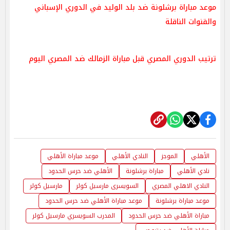
موعد مباراة برشلونة ضد بلد الوليد في الدوري الإسباني
والقنوات الناقلة
ترتيب الدوري المصري قبل مباراة الزمالك ضد المصري اليوم
الأهلي
الموجز
النادي الأهلي
موعد مباراة الأهلي
نادي الأهلي
مباراة برشلونة
الأهلي ضد حرس الحدود
النادي الاهلي المصري
السويسرى مارسيل كولر
مارسيل كولر
موعد مباراة برشلونة
موعد مباراة الأهلي ضد حرس الحدود
مباراة الأهلي ضد حرس الحدود
المدرب السويسري مارسيل كولر