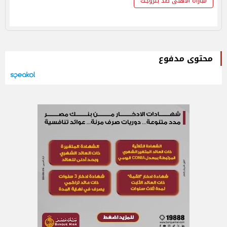
مباراة الأهلى ضد بتروجت
محتوى مدفوع