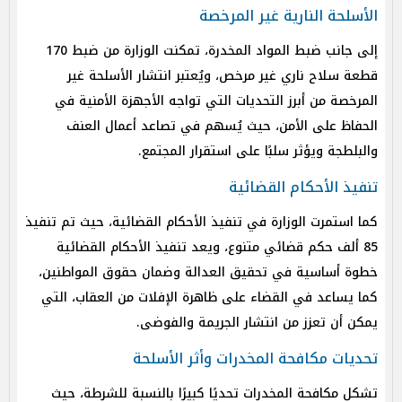
الأسلحة النارية غير المرخصة
إلى جانب ضبط المواد المخدرة، تمكنت الوزارة من ضبط 170
قطعة سلاح ناري غير مرخص، ويُعتبر انتشار الأسلحة غير
المرخصة من أبرز التحديات التي تواجه الأجهزة الأمنية في
الحفاظ على الأمن، حيث يُسهم في تصاعد أعمال العنف
والبلطجة ويؤثر سلبًا على استقرار المجتمع.
تنفيذ الأحكام القضائية
كما استمرت الوزارة في تنفيذ الأحكام القضائية، حيث تم تنفيذ
85 ألف حكم قضائي متنوع، ويعد تنفيذ الأحكام القضائية
خطوة أساسية في تحقيق العدالة وضمان حقوق المواطنين،
كما يساعد في القضاء على ظاهرة الإفلات من العقاب، التي
يمكن أن تعزز من انتشار الجريمة والفوضى.
تحديات مكافحة المخدرات وأثر الأسلحة
تشكل مكافحة المخدرات تحديًا كبيرًا بالنسبة للشرطة، حيث