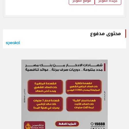
جريدة الموجز
موقع الموجز
محتوى مدفوع