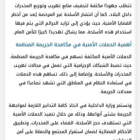
تتطلب جهودًا مكثفة لتجفيف منابع تهريب وتوزيع المخدرات
داخل البلاد، كما أن انتشار الأسلحة غير المرخصة يُعد من أخطر
القضايا الأمنية، حيث يؤدي إلى تزايد الجرائم التي يتم فيها
استخدام هذه الأسلحة، مما يشكل تهديدًا كبيرًا للأمن العام.
أهمية الحملات الأمنية في مكافحة الجريمة المنظمة
الحملات الأمنية المكثفة تسهم في مكافحة الجريمة المنظمة،
حيث تضبط الشبكات الإجرامية التي تعمل في مجالات تهريب
المخدرات والأسلحة، وإضافة إلى ذلك، تساهم هذه الحملات
في استعادة النظام في المناطق التي تشهد تصاعدًا في
معدلات الجريمة.
وتستمر وزارة الداخلية في اتخاذ كافة التدابير اللازمة لمواجهة
الجريمة بشتى أنواعها، وذلك من خلال تنفيذ الحملات الأمنية
التي تستهدف حجز الأسلحة، القضاء على المخدرات، وتطبيق
الأحكام القضائية لضمان استقرار المجتمع والحفاظ على أمن