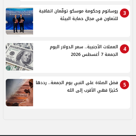
روساتوم وحكومة موسكو توقّعان اتفاقية
3
للتعاون في مجال حماية البيئة
العملات الأجنبية.. سعر الدولار اليوم
4
الجمعة 7 أغسطس 2026
فضل الصلاة على النبي يوم الجمعة.. رددها
5
كثيرًا فهي الأقرب إلى الله