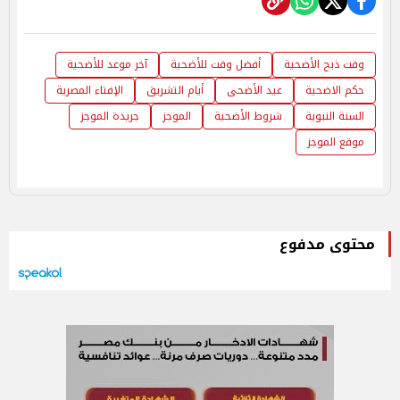
وقت ذبح الأضحية
أفضل وقت للأضحية
آخر موعد للأضحية
حكم الاضحية
عيد الأضحى
أيام التشريق
الإفتاء المصرية
السنة النبوية
شروط الأضحية
الموجز
جريدة الموجز
موقع الموجز
محتوى مدفوع