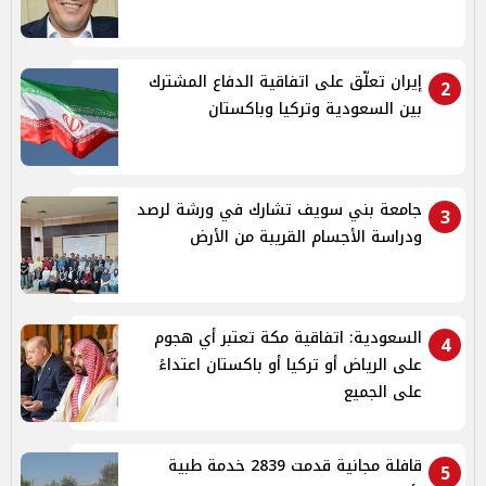
إيران تعلّق على اتفاقية الدفاع المشترك
2
بين السعودية وتركيا وباكستان
جامعة بني سويف تشارك في ورشة لرصد
3
ودراسة الأجسام القريبة من الأرض
السعودية: اتفاقية مكة تعتبر أي هجوم
4
على الرياض أو تركيا أو باكستان اعتداءً
على الجميع
قافلة مجانية قدمت 2839 خدمة طبية
5