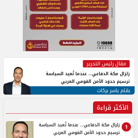
مقال رئيس التحرير
زلزال مكة الدفاعي... عندما تُعيد السياسة
ترسيم حدود الأمن القومي العربي
بقلم ياسر بركات
الأكثر قراءة
زلزال مكة الدفاعي... عندما تُعيد السياسة
1
ترسيم حدود الأمن القومي العربي