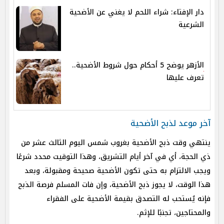
دار الإفتاء: شراء اللحم لا يغني عن الأضحية
الشرعية
الأزهر يوضح 5 أحكام حول شروط الأضحية..
تعرف عليها
آخر موعد لذبح الأضحية
ينتهي وقت ذبح الأضحية بغروب شمس اليوم الثالث عشر من
ذي الحجة، أي في آخر أيام التشريق، وهذا التوقيت محدد شرعًا
ويجب الالتزام به حتى تكون الأضحية صحيحة ومقبولة، وبعد
هذا الوقت، لا يجوز ذبح الأضحية، وإن فات المسلم فرصة الذبح
فإنه يُستحب له التصدق بقيمة الأضحية على الفقراء
والمحتاجين، تجنبًا للإثم.