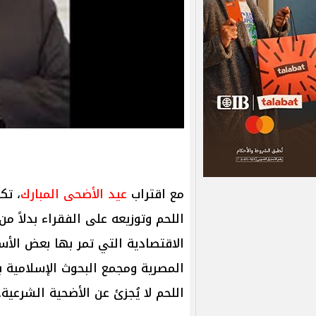
مع اقتراب
عيد الأضحى المبارك
، تك
اللحم وتوزيعه على الفقراء بدلاً 
الاقتصادية التي تمر بها بعض الأس
المصرية ومجمع البحوث الإسلامية ب
اللحم لا يُجزئ عن الأضحية الشرعية.