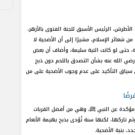
الأطرش، الرئيس الأسبق للجنة الفتوى بالأزهر،
من شعائر الإسلام، مشيرًا إلى أن الأضحية لا
، حتى لو كانت النية سليمة، وأضاف أن بعض
رضي الله عنه بشأن التصدق باللحم دون ذبح
سياق التأكيد على عدم وجوب الأضحية على من
ضًا
ة مؤكدة عن النبي ﷺ، وهي من أفضل القربات
ُؤثم تاركها، لكنها سنة تُؤدى بذبح بهيمة الأنعام
، بنية الأضحية.