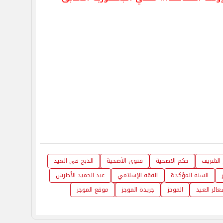
 الشريف
حكم الاضحية
فتوى الأضحية
الذبح في العيد
السنة المؤكدة
الفقه الإسلامي
عبد الحميد الأطرش
ائر العيد
الموجز
جريدة الموجز
موقع الموجز