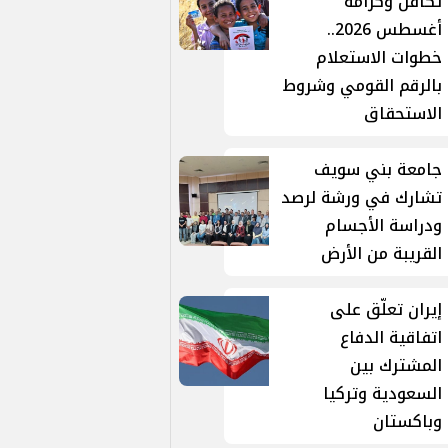
تكافل وكرامة
أغسطس 2026..
خطوات الاستعلام
بالرقم القومي وشروط
الاستحقاق
جامعة بني سويف
تشارك في ورشة لرصد
ودراسة الأجسام
القريبة من الأرض
إيران تعلّق على
اتفاقية الدفاع
المشترك بين
السعودية وتركيا
وباكستان